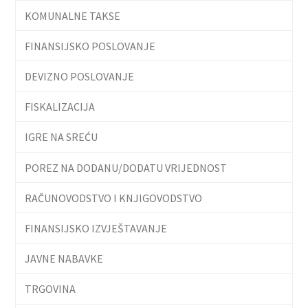
KOMUNALNE TAKSE
FINANSIJSKO POSLOVANJE
DEVIZNO POSLOVANJE
FISKALIZACIJA
IGRE NA SREĆU
POREZ NA DODANU/DODATU VRIJEDNOST
RAČUNOVODSTVO I KNJIGOVODSTVO
FINANSIJSKO IZVJEŠTAVANJE
JAVNE NABAVKE
TRGOVINA