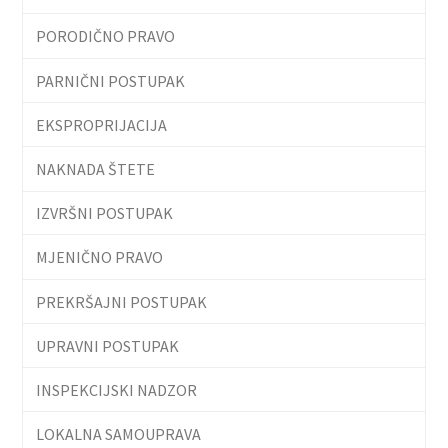
PORODIČNO PRAVO
PARNIČNI POSTUPAK
EKSPROPRIJACIJA
NAKNADA ŠTETE
IZVRŠNI POSTUPAK
MJENIČNO PRAVO
PREKRŠAJNI POSTUPAK
UPRAVNI POSTUPAK
INSPEKCIJSKI NADZOR
LOKALNA SAMOUPRAVA