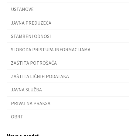
USTANOVE
JAVNA PREDUZEĆA
STAMBENI ODNOSI
SLOBODA PRISTUPA INFORMACIJAMA
ZAŠTITA POTROŠAČA
ZAŠTITA LIČNIH PODATAKA
JAVNA SLUŽBA
PRIVATNA PRAKSA
OBRT