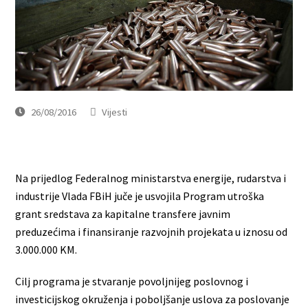
26/08/2016
Vijesti
Na prijedlog Federalnog ministarstva energije, rudarstva i
industrije Vlada FBiH juče je usvojila Program utroška
grant sredstava za kapitalne transfere javnim
preduzećima i finansiranje razvojnih projekata u iznosu od
3.000.000 KM.
Cilj programa je stvaranje povoljnijeg poslovnog i
investicijskog okruženja i poboljšanje uslova za poslovanje