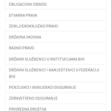
OBLIGACIONI ODNOSI
STVARNA PRAVA
ZEMLJIŠNOKNJIŽNO PRAVO
DRŽAVNA IMOVINA
RADNO PRAVO
DRŽAVNI SLUŽBENICI U INSTITUCIJAMA BIH
DRŽAVNI SLUŽBENICI I NAMJEŠTENICI U FEDERACIJI
BIH
PENZIJSKO I INVALIDSKO OSIGURANJE
ZDRAVSTVENO OSIGURANJE
PRIVREDNA DRUŠTVA