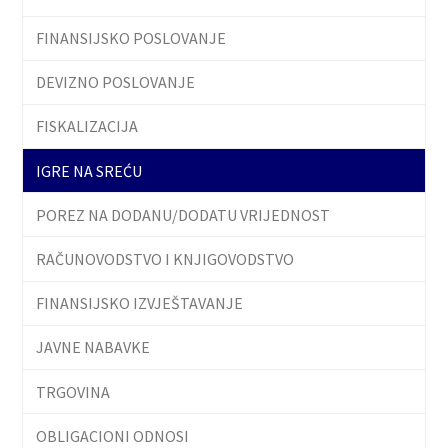
FINANSIJSKO POSLOVANJE
DEVIZNO POSLOVANJE
FISKALIZACIJA
IGRE NA SREĆU
POREZ NA DODANU/DODATU VRIJEDNOST
RAČUNOVODSTVO I KNJIGOVODSTVO
FINANSIJSKO IZVJEŠTAVANJE
JAVNE NABAVKE
TRGOVINA
OBLIGACIONI ODNOSI