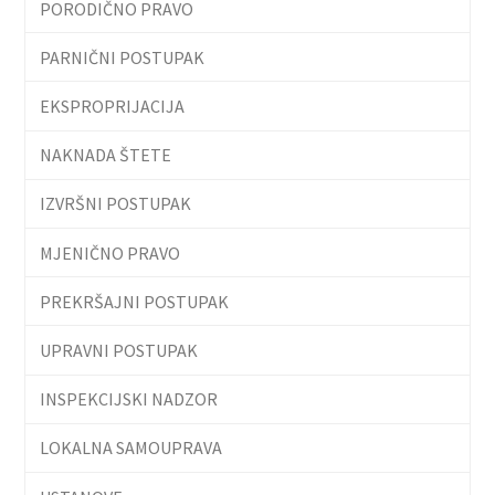
PORODIČNO PRAVO
PARNIČNI POSTUPAK
EKSPROPRIJACIJA
NAKNADA ŠTETE
IZVRŠNI POSTUPAK
MJENIČNO PRAVO
PREKRŠAJNI POSTUPAK
UPRAVNI POSTUPAK
INSPEKCIJSKI NADZOR
LOKALNA SAMOUPRAVA