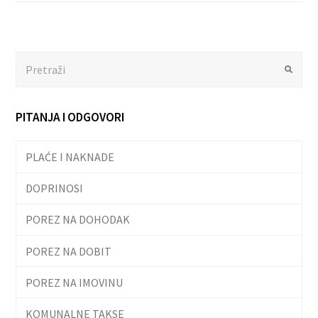
Search
Submit
PITANJA I ODGOVORI
PLAĆE I NAKNADE
DOPRINOSI
POREZ NA DOHODAK
POREZ NA DOBIT
POREZ NA IMOVINU
KOMUNALNE TAKSE