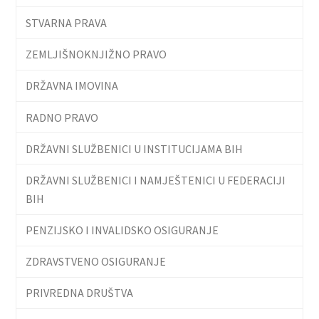
STVARNA PRAVA
ZEMLJIŠNOKNJIŽNO PRAVO
DRŽAVNA IMOVINA
RADNO PRAVO
DRŽAVNI SLUŽBENICI U INSTITUCIJAMA BIH
DRŽAVNI SLUŽBENICI I NAMJEŠTENICI U FEDERACIJI
BIH
PENZIJSKO I INVALIDSKO OSIGURANJE
ZDRAVSTVENO OSIGURANJE
PRIVREDNA DRUŠTVA