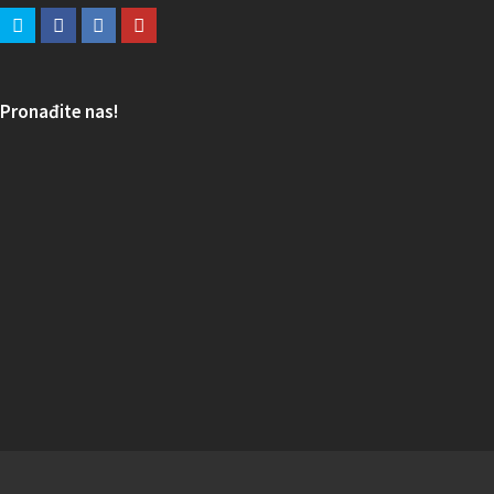
Pronađite nas!