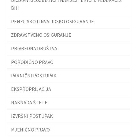
BIH
PENZIJSKO I INVALIDSKO OSIGURANJE
ZDRAVSTVENO OSIGURANJE
PRIVREDNA DRUŠTVA
PORODIČNO PRAVO
PARNIČNI POSTUPAK
EKSPROPRIJACIJA
NAKNADA ŠTETE
IZVRŠNI POSTUPAK
MJENIČNO PRAVO