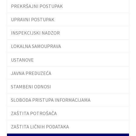
PREKRŠAJNI POSTUPAK
UPRAVNI POSTUPAK
INSPEKCIJSKI NADZOR
LOKALNA SAMOUPRAVA
USTANOVE
JAVNA PREDUZEĆA
STAMBENI ODNOSI
SLOBODA PRISTUPA INFORMACIJAMA
ZAŠTITA POTROŠAČA
ZAŠTITA LIČNIH PODATAKA