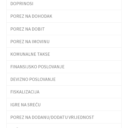
DOPRINOSI
POREZ NA DOHODAK
POREZ NA DOBIT
POREZ NA IMOVINU
KOMUNALNE TAKSE
FINANSIJSKO POSLOVANJE
DEVIZNO POSLOVANJE
FISKALIZACIJA
IGRE NA SREĆU
POREZ NA DODANU/DODATU VRIJEDNOST