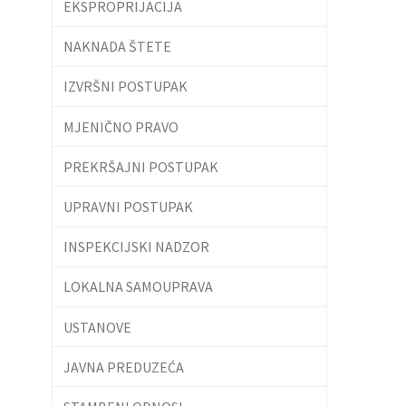
EKSPROPRIJACIJA
NAKNADA ŠTETE
IZVRŠNI POSTUPAK
MJENIČNO PRAVO
PREKRŠAJNI POSTUPAK
UPRAVNI POSTUPAK
INSPEKCIJSKI NADZOR
LOKALNA SAMOUPRAVA
USTANOVE
JAVNA PREDUZEĆA