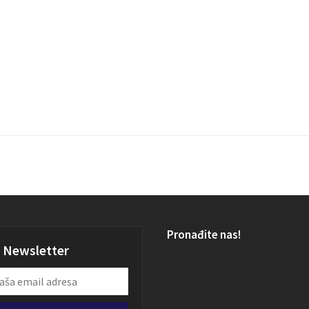
Pronađite nas!
Newsletter