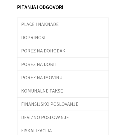
PITANJA I ODGOVORI
PLAĆE I NAKNADE
DOPRINOSI
POREZ NA DOHODAK
POREZ NA DOBIT
POREZ NA IMOVINU
KOMUNALNE TAKSE
FINANSIJSKO POSLOVANJE
DEVIZNO POSLOVANJE
FISKALIZACIJA