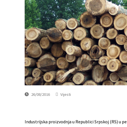
26/08/2016
Vijesti
Industrijska proizvodnja u Republici Srpskoj (RS) u pe