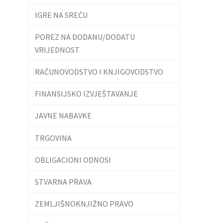
IGRE NA SREĆU
POREZ NA DODANU/DODATU
VRIJEDNOST
RAČUNOVODSTVO I KNJIGOVODSTVO
FINANSIJSKO IZVJEŠTAVANJE
JAVNE NABAVKE
TRGOVINA
OBLIGACIONI ODNOSI
STVARNA PRAVA
ZEMLJIŠNOKNJIŽNO PRAVO