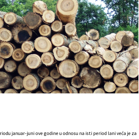
riodu januar-juni ove godine u odnosu na isti period lani veća je za