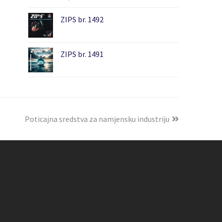
ZIPS br. 1492
ZIPS br. 1491
Poticajna sredstva za namjensku industriju