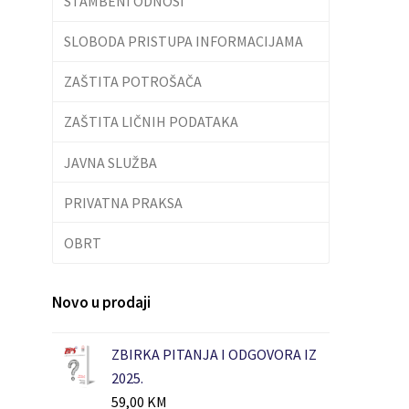
STAMBENI ODNOSI
SLOBODA PRISTUPA INFORMACIJAMA
ZAŠTITA POTROŠAČA
ZAŠTITA LIČNIH PODATAKA
JAVNA SLUŽBA
PRIVATNA PRAKSA
OBRT
Novo u prodaji
ZBIRKA PITANJA I ODGOVORA IZ
2025.
59,00
KM