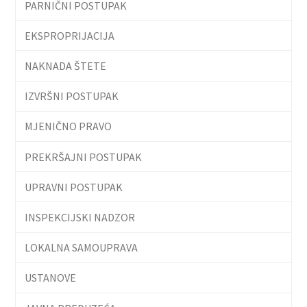
PARNIČNI POSTUPAK
EKSPROPRIJACIJA
NAKNADA ŠTETE
IZVRŠNI POSTUPAK
MJENIČNO PRAVO
PREKRŠAJNI POSTUPAK
UPRAVNI POSTUPAK
INSPEKCIJSKI NADZOR
LOKALNA SAMOUPRAVA
USTANOVE