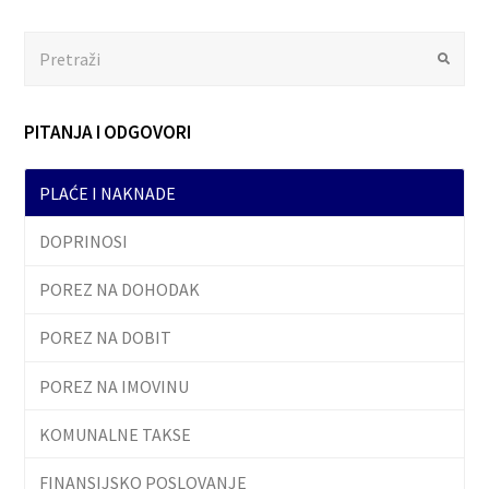
Search
Submit
PITANJA I ODGOVORI
PLAĆE I NAKNADE
DOPRINOSI
POREZ NA DOHODAK
POREZ NA DOBIT
POREZ NA IMOVINU
KOMUNALNE TAKSE
FINANSIJSKO POSLOVANJE