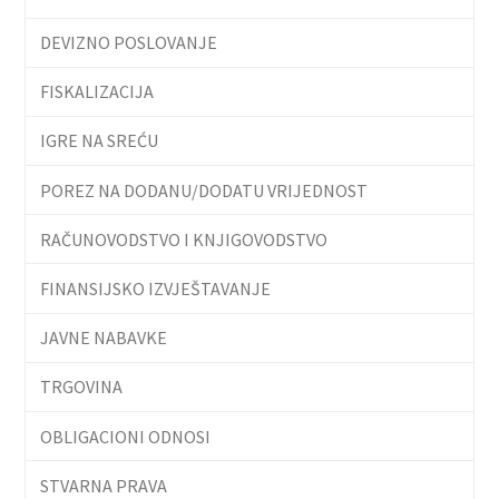
DEVIZNO POSLOVANJE
FISKALIZACIJA
IGRE NA SREĆU
POREZ NA DODANU/DODATU VRIJEDNOST
RAČUNOVODSTVO I KNJIGOVODSTVO
FINANSIJSKO IZVJEŠTAVANJE
JAVNE NABAVKE
TRGOVINA
OBLIGACIONI ODNOSI
STVARNA PRAVA