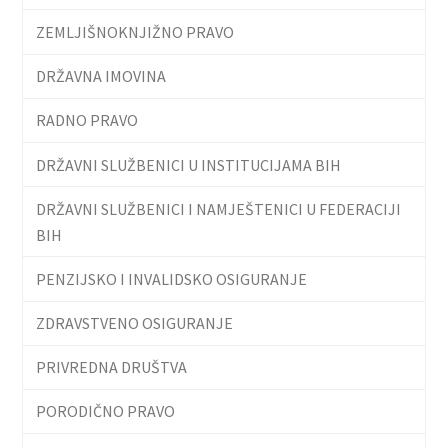
ZEMLJIŠNOKNJIŽNO PRAVO
DRŽAVNA IMOVINA
RADNO PRAVO
DRŽAVNI SLUŽBENICI U INSTITUCIJAMA BIH
DRŽAVNI SLUŽBENICI I NAMJEŠTENICI U FEDERACIJI
BIH
PENZIJSKO I INVALIDSKO OSIGURANJE
ZDRAVSTVENO OSIGURANJE
PRIVREDNA DRUŠTVA
PORODIČNO PRAVO