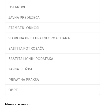
USTANOVE
JAVNA PREDUZEĆA
STAMBENI ODNOSI
SLOBODA PRISTUPA INFORMACIJAMA
ZAŠTITA POTROŠAČA
ZAŠTITA LIČNIH PODATAKA
JAVNA SLUŽBA
PRIVATNA PRAKSA
OBRT
Novo u prodaji