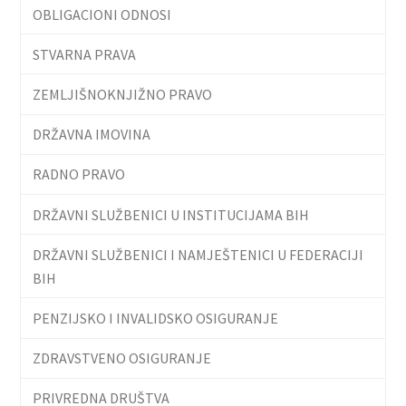
OBLIGACIONI ODNOSI
STVARNA PRAVA
ZEMLJIŠNOKNJIŽNO PRAVO
DRŽAVNA IMOVINA
RADNO PRAVO
DRŽAVNI SLUŽBENICI U INSTITUCIJAMA BIH
DRŽAVNI SLUŽBENICI I NAMJEŠTENICI U FEDERACIJI
BIH
PENZIJSKO I INVALIDSKO OSIGURANJE
ZDRAVSTVENO OSIGURANJE
PRIVREDNA DRUŠTVA