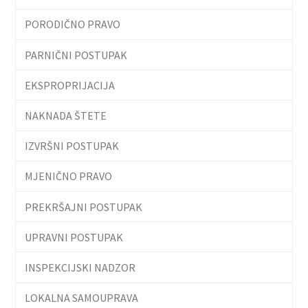
PORODIČNO PRAVO
PARNIČNI POSTUPAK
EKSPROPRIJACIJA
NAKNADA ŠTETE
IZVRŠNI POSTUPAK
MJENIČNO PRAVO
PREKRŠAJNI POSTUPAK
UPRAVNI POSTUPAK
INSPEKCIJSKI NADZOR
LOKALNA SAMOUPRAVA