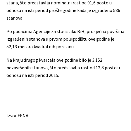
stana, što predstavlja nominalni rast od 91,6 posto u
odnosu na isti period prošle godine kada je izgrađeno 586
stanova.
Po podacima Agencije za statistiku BiH, prosječna površina
izgrađenih stanova u prvom polugodištu ove godine je
52,13 metara kvadratnih po stanu.
Na kraju drugog kvartala ove godine bilo je 3.152
nezavršenih stanova, što predstavlja rast od 12,8 posto u
odnosu na isti period 2015.
Izvor:FENA