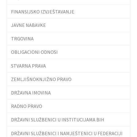
FINANSIJSKO IZVJEŠTAVANJE
JAVNE NABAVKE
TRGOVINA
OBLIGACIONI ODNOSI
STVARNA PRAVA
ZEMLJIŠNOKNJIŽNO PRAVO
DRŽAVNA IMOVINA
RADNO PRAVO
DRŽAVNI SLUŽBENICI U INSTITUCIJAMA BIH
DRŽAVNI SLUŽBENICI I NAMJEŠTENICI U FEDERACIJI