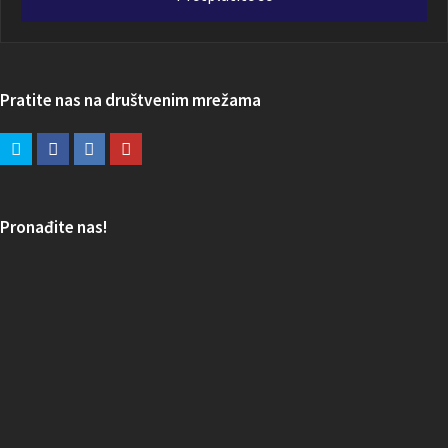
Pratite nas na društvenim mrežama
Pronađite nas!