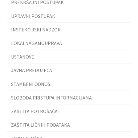
PREKRŠAJNI POSTUPAK
UPRAVNI POSTUPAK
INSPEKCIJSKI NADZOR
LOKALNA SAMOUPRAVA
USTANOVE
JAVNA PREDUZEĆA
STAMBENI ODNOSI
SLOBODA PRISTUPA INFORMACIJAMA
ZAŠTITA POTROŠAČA
ZAŠTITA LIČNIH PODATAKA