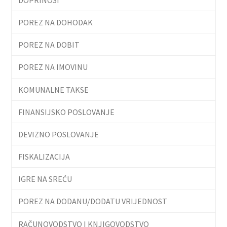
POREZ NA DOHODAK
POREZ NA DOBIT
POREZ NA IMOVINU
KOMUNALNE TAKSE
FINANSIJSKO POSLOVANJE
DEVIZNO POSLOVANJE
FISKALIZACIJA
IGRE NA SREĆU
POREZ NA DODANU/DODATU VRIJEDNOST
RAČUNOVODSTVO I KNJIGOVODSTVO