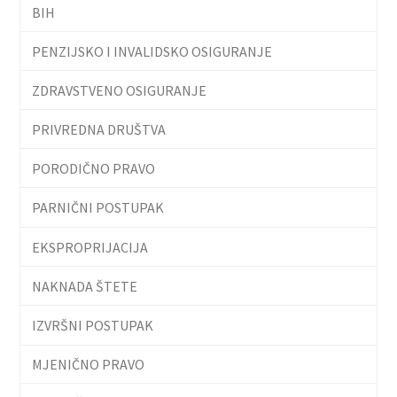
BIH
PENZIJSKO I INVALIDSKO OSIGURANJE
ZDRAVSTVENO OSIGURANJE
PRIVREDNA DRUŠTVA
PORODIČNO PRAVO
PARNIČNI POSTUPAK
EKSPROPRIJACIJA
NAKNADA ŠTETE
IZVRŠNI POSTUPAK
MJENIČNO PRAVO