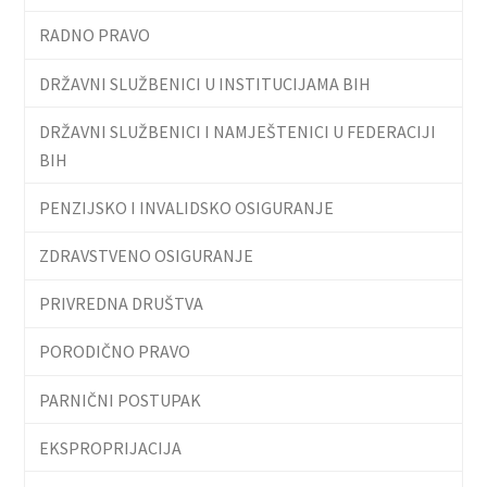
RADNO PRAVO
DRŽAVNI SLUŽBENICI U INSTITUCIJAMA BIH
DRŽAVNI SLUŽBENICI I NAMJEŠTENICI U FEDERACIJI
BIH
PENZIJSKO I INVALIDSKO OSIGURANJE
ZDRAVSTVENO OSIGURANJE
PRIVREDNA DRUŠTVA
PORODIČNO PRAVO
PARNIČNI POSTUPAK
EKSPROPRIJACIJA