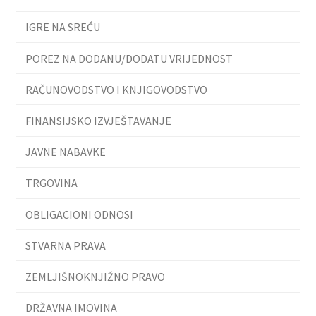
IGRE NA SREĆU
POREZ NA DODANU/DODATU VRIJEDNOST
RAČUNOVODSTVO I KNJIGOVODSTVO
FINANSIJSKO IZVJEŠTAVANJE
JAVNE NABAVKE
TRGOVINA
OBLIGACIONI ODNOSI
STVARNA PRAVA
ZEMLJIŠNOKNJIŽNO PRAVO
DRŽAVNA IMOVINA