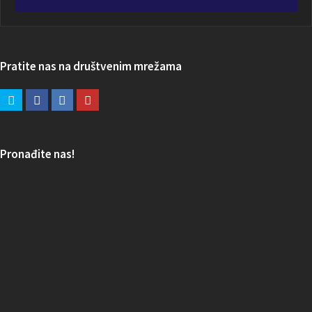
Pratite nas na društvenim mrežama
Pronađite nas!