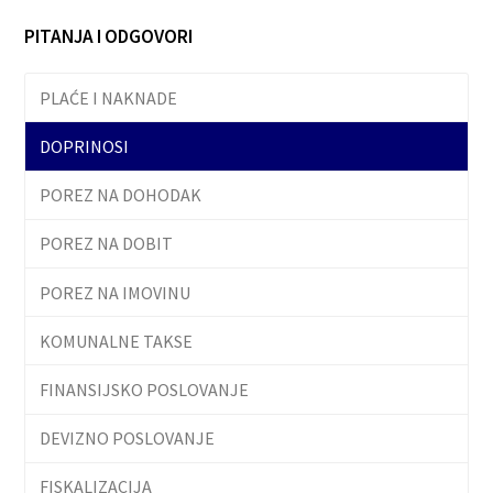
PITANJA I ODGOVORI
PLAĆE I NAKNADE
DOPRINOSI
POREZ NA DOHODAK
POREZ NA DOBIT
POREZ NA IMOVINU
KOMUNALNE TAKSE
FINANSIJSKO POSLOVANJE
DEVIZNO POSLOVANJE
FISKALIZACIJA