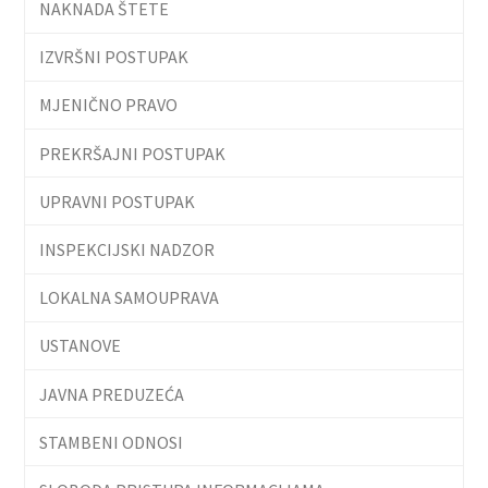
NAKNADA ŠTETE
IZVRŠNI POSTUPAK
MJENIČNO PRAVO
PREKRŠAJNI POSTUPAK
UPRAVNI POSTUPAK
INSPEKCIJSKI NADZOR
LOKALNA SAMOUPRAVA
USTANOVE
JAVNA PREDUZEĆA
STAMBENI ODNOSI