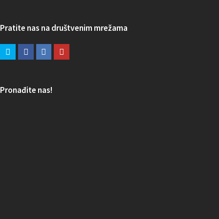
Pratite nas na društvenim mrežama
Pronađite nas!