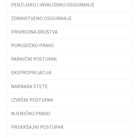
PENZIJSKO I INVALIDSKO OSIGURANJE
ZDRAVSTVENO OSIGURANJE
PRIVREDNA DRUŠTVA
PORODIČNO PRAVO
PARNIČNI POSTUPAK
EKSPROPRIJACIJA
NAKNADA ŠTETE
IZVRŠNI POSTUPAK
MJENIČNO PRAVO
PREKRŠAJNI POSTUPAK