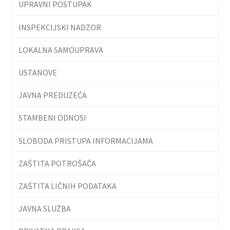
UPRAVNI POSTUPAK
INSPEKCIJSKI NADZOR
LOKALNA SAMOUPRAVA
USTANOVE
JAVNA PREDUZEĆA
STAMBENI ODNOSI
SLOBODA PRISTUPA INFORMACIJAMA
ZAŠTITA POTROŠAČA
ZAŠTITA LIČNIH PODATAKA
JAVNA SLUŽBA