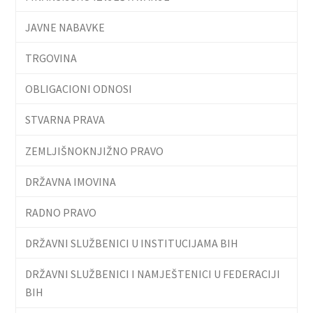
JAVNE NABAVKE
TRGOVINA
OBLIGACIONI ODNOSI
STVARNA PRAVA
ZEMLJIŠNOKNJIŽNO PRAVO
DRŽAVNA IMOVINA
RADNO PRAVO
DRŽAVNI SLUŽBENICI U INSTITUCIJAMA BIH
DRŽAVNI SLUŽBENICI I NAMJEŠTENICI U FEDERACIJI
BIH