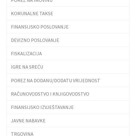
KOMUNALNE TAKSE
FINANSIJSKO POSLOVANJE
DEVIZNO POSLOVANJE
FISKALIZACIJA
IGRE NA SREĆU
POREZ NA DODANU/DODATU VRIJEDNOST
RAČUNOVODSTVO I KNJIGOVODSTVO
FINANSIJSKO IZVJEŠTAVANJE
JAVNE NABAVKE
TRGOVINA