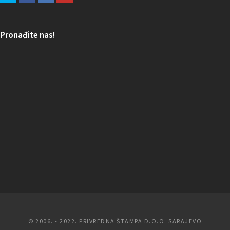
Pronađite nas!
© 2006. - 2022. PRIVREDNA ŠTAMPA D.O.O. SARAJEVO