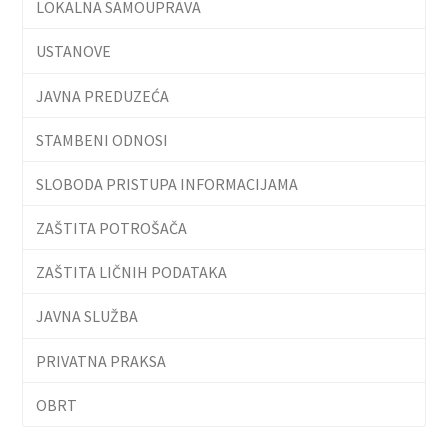
LOKALNA SAMOUPRAVA
USTANOVE
JAVNA PREDUZEĆA
STAMBENI ODNOSI
SLOBODA PRISTUPA INFORMACIJAMA
ZAŠTITA POTROŠAČA
ZAŠTITA LIČNIH PODATAKA
JAVNA SLUŽBA
PRIVATNA PRAKSA
OBRT