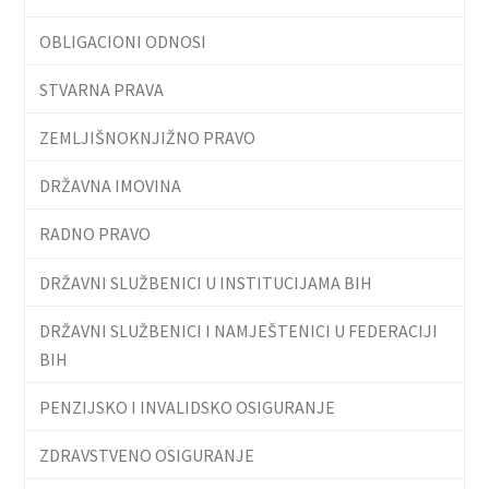
OBLIGACIONI ODNOSI
STVARNA PRAVA
ZEMLJIŠNOKNJIŽNO PRAVO
DRŽAVNA IMOVINA
RADNO PRAVO
DRŽAVNI SLUŽBENICI U INSTITUCIJAMA BIH
DRŽAVNI SLUŽBENICI I NAMJEŠTENICI U FEDERACIJI
BIH
PENZIJSKO I INVALIDSKO OSIGURANJE
ZDRAVSTVENO OSIGURANJE