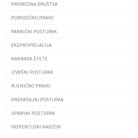
PRIVREDNA DRUŠTVA
PORODIČNO PRAVO
PARNIČNI POSTUPAK
EKSPROPRIJACIJA
NAKNADA ŠTETE
IZVRŠNI POSTUPAK
MJENIČNO PRAVO
PREKRŠAJNI POSTUPAK
UPRAVNI POSTUPAK
INSPEKCIJSKI NADZOR