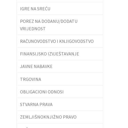
IGRE NA SREĆU
POREZ NA DODANU/DODATU
VRIJEDNOST
RAČUNOVODSTVO I KNJIGOVODSTVO
FINANSIJSKO IZVJEŠTAVANJE
JAVNE NABAVKE
TRGOVINA
OBLIGACIONI ODNOSI
STVARNA PRAVA
ZEMLJIŠNOKNJIŽNO PRAVO