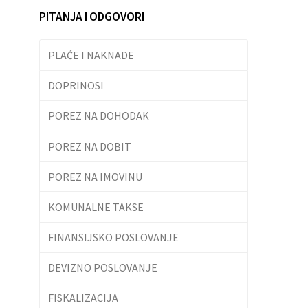
PITANJA I ODGOVORI
PLAĆE I NAKNADE
DOPRINOSI
POREZ NA DOHODAK
POREZ NA DOBIT
POREZ NA IMOVINU
KOMUNALNE TAKSE
FINANSIJSKO POSLOVANJE
DEVIZNO POSLOVANJE
FISKALIZACIJA