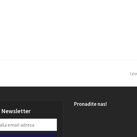
Izv
Pronađite nas!
Newsletter