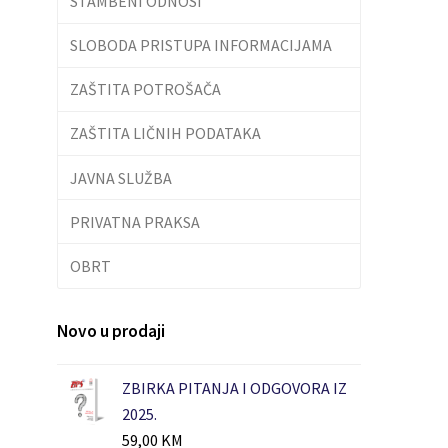
STAMBENI ODNOSI
SLOBODA PRISTUPA INFORMACIJAMA
ZAŠTITA POTROŠAČA
ZAŠTITA LIČNIH PODATAKA
JAVNA SLUŽBA
PRIVATNA PRAKSA
OBRT
Novo u prodaji
ZBIRKA PITANJA I ODGOVORA IZ
2025.
59,00
KM