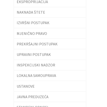
EKSPROPRIJACIJA
NAKNADA ŠTETE
IZVRŠNI POSTUPAK
MJENIČNO PRAVO
PREKRŠAJNI POSTUPAK
UPRAVNI POSTUPAK
INSPEKCIJSKI NADZOR
LOKALNA SAMOUPRAVA
USTANOVE
JAVNA PREDUZEĆA