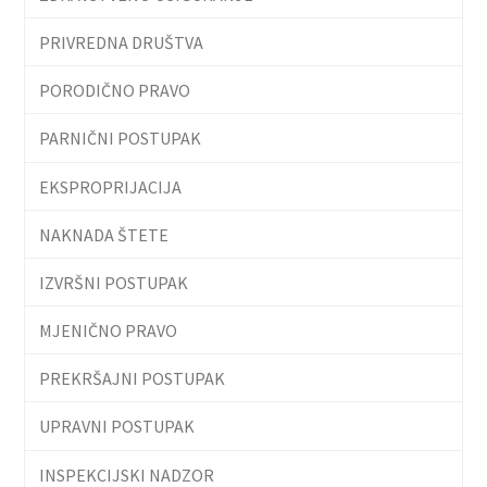
PRIVREDNA DRUŠTVA
PORODIČNO PRAVO
PARNIČNI POSTUPAK
EKSPROPRIJACIJA
NAKNADA ŠTETE
IZVRŠNI POSTUPAK
MJENIČNO PRAVO
PREKRŠAJNI POSTUPAK
UPRAVNI POSTUPAK
INSPEKCIJSKI NADZOR