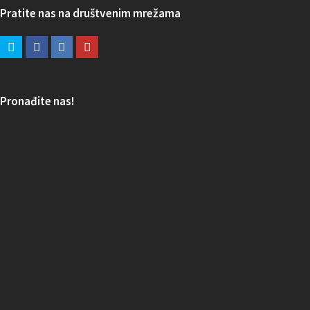
Pratite nas na društvenim mrežama
Pronađite nas!