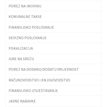
POREZ NA IMOVINU
KOMUNALNE TAKSE
FINANSIJSKO POSLOVANJE
DEVIZNO POSLOVANJE
FISKALIZACIJA
IGRE NA SREĆU
POREZ NA DODANU/DODATU VRIJEDNOST
RAČUNOVODSTVO I KNJIGOVODSTVO
FINANSIJSKO IZVJEŠTAVANJE
JAVNE NABAVKE