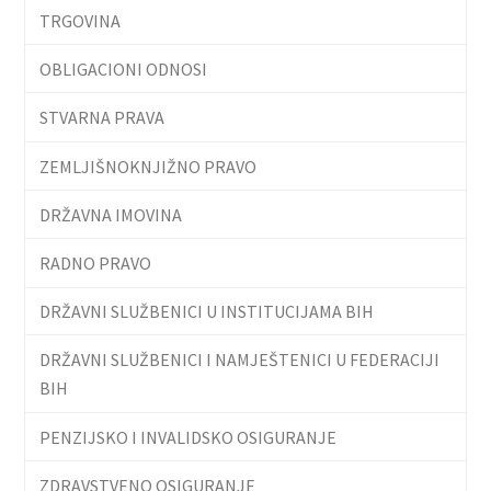
TRGOVINA
OBLIGACIONI ODNOSI
STVARNA PRAVA
ZEMLJIŠNOKNJIŽNO PRAVO
DRŽAVNA IMOVINA
RADNO PRAVO
DRŽAVNI SLUŽBENICI U INSTITUCIJAMA BIH
DRŽAVNI SLUŽBENICI I NAMJEŠTENICI U FEDERACIJI
BIH
PENZIJSKO I INVALIDSKO OSIGURANJE
ZDRAVSTVENO OSIGURANJE