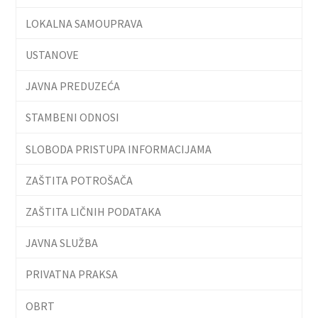
LOKALNA SAMOUPRAVA
USTANOVE
JAVNA PREDUZEĆA
STAMBENI ODNOSI
SLOBODA PRISTUPA INFORMACIJAMA
ZAŠTITA POTROŠAČA
ZAŠTITA LIČNIH PODATAKA
JAVNA SLUŽBA
PRIVATNA PRAKSA
OBRT