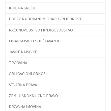
IGRE NA SREĆU
POREZ NA DODANU/DODATU VRIJEDNOST
RAČUNOVODSTVO I KNJIGOVODSTVO
FINANSIJSKO IZVJEŠTAVANJE
JAVNE NABAVKE
TRGOVINA
OBLIGACIONI ODNOSI
STVARNA PRAVA
ZEMLJIŠNOKNJIŽNO PRAVO
DRŽAVNA IMOVINA