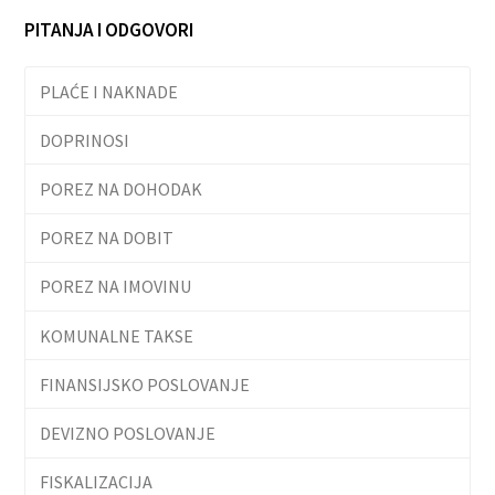
PITANJA I ODGOVORI
PLAĆE I NAKNADE
DOPRINOSI
POREZ NA DOHODAK
POREZ NA DOBIT
POREZ NA IMOVINU
KOMUNALNE TAKSE
FINANSIJSKO POSLOVANJE
DEVIZNO POSLOVANJE
FISKALIZACIJA