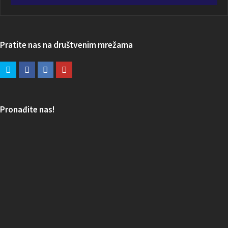
Pratite nas na društvenim mrežama
Pronađite nas!