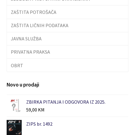
ZAŠTITA POTROŠAČA
ZAŠTITA LIČNIH PODATAKA
JAVNA SLUŽBA
PRIVATNA PRAKSA
OBRT
Novo u prodaji
ZBIRKA PITANJA I ODGOVORA IZ 2025.
59,00
KM
ZIPS br. 1492