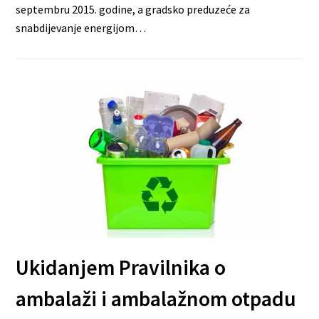
septembru 2015. godine, a gradsko preduzeće za
snabdijevanje energijom…
Ukidanjem Pravilnika o
ambalaži i ambalažnom otpadu