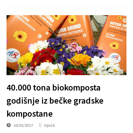
40.000 tona biokomposta
godišnje iz bečke gradske
kompostane
10/03/2017
Vijesti