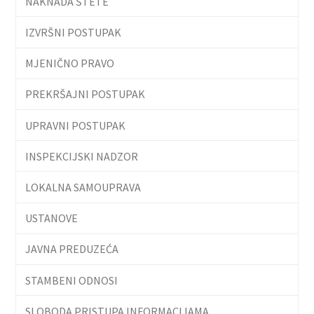
NAKNADA ŠTETE
IZVRŠNI POSTUPAK
MJENIČNO PRAVO
PREKRŠAJNI POSTUPAK
UPRAVNI POSTUPAK
INSPEKCIJSKI NADZOR
LOKALNA SAMOUPRAVA
USTANOVE
JAVNA PREDUZEĆA
STAMBENI ODNOSI
SLOBODA PRISTUPA INFORMACIJAMA