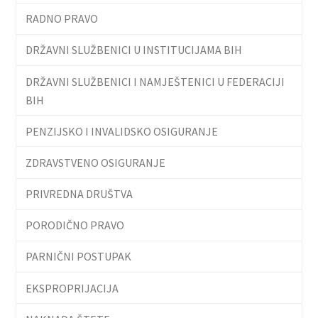
RADNO PRAVO
DRŽAVNI SLUŽBENICI U INSTITUCIJAMA BIH
DRŽAVNI SLUŽBENICI I NAMJEŠTENICI U FEDERACIJI
BIH
PENZIJSKO I INVALIDSKO OSIGURANJE
ZDRAVSTVENO OSIGURANJE
PRIVREDNA DRUŠTVA
PORODIČNO PRAVO
PARNIČNI POSTUPAK
EKSPROPRIJACIJA