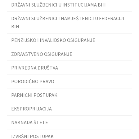
DRŽAVNI SLUŽBENICI U INSTITUCIJAMA BIH
DRŽAVNI SLUŽBENICI I NAMJEŠTENICI U FEDERACIJI
BIH
PENZIJSKO I INVALIDSKO OSIGURANJE
ZDRAVSTVENO OSIGURANJE
PRIVREDNA DRUŠTVA
PORODIČNO PRAVO
PARNIČNI POSTUPAK
EKSPROPRIJACIJA
NAKNADA ŠTETE
IZVRŠNI POSTUPAK