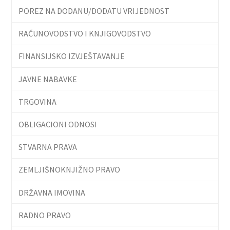
POREZ NA DODANU/DODATU VRIJEDNOST
RAČUNOVODSTVO I KNJIGOVODSTVO
FINANSIJSKO IZVJEŠTAVANJE
JAVNE NABAVKE
TRGOVINA
OBLIGACIONI ODNOSI
STVARNA PRAVA
ZEMLJIŠNOKNJIŽNO PRAVO
DRŽAVNA IMOVINA
RADNO PRAVO