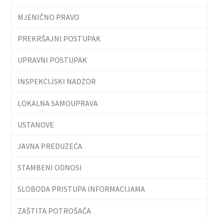
MJENIČNO PRAVO
PREKRŠAJNI POSTUPAK
UPRAVNI POSTUPAK
INSPEKCIJSKI NADZOR
LOKALNA SAMOUPRAVA
USTANOVE
JAVNA PREDUZEĆA
STAMBENI ODNOSI
SLOBODA PRISTUPA INFORMACIJAMA
ZAŠTITA POTROŠAČA