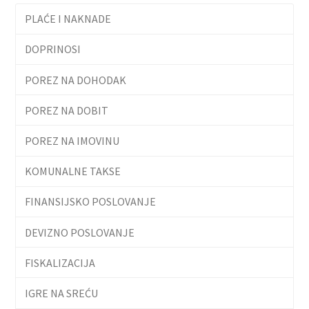
PLAĆE I NAKNADE
DOPRINOSI
POREZ NA DOHODAK
POREZ NA DOBIT
POREZ NA IMOVINU
KOMUNALNE TAKSE
FINANSIJSKO POSLOVANJE
DEVIZNO POSLOVANJE
FISKALIZACIJA
IGRE NA SREĆU