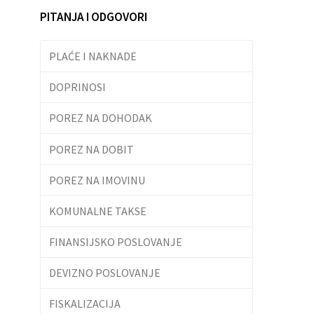
PITANJA I ODGOVORI
PLAĆE I NAKNADE
DOPRINOSI
POREZ NA DOHODAK
POREZ NA DOBIT
POREZ NA IMOVINU
KOMUNALNE TAKSE
FINANSIJSKO POSLOVANJE
DEVIZNO POSLOVANJE
FISKALIZACIJA