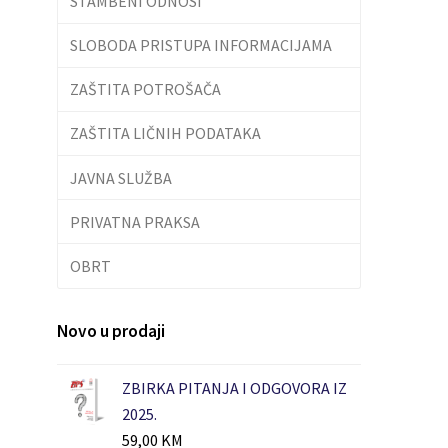
STAMBENI ODNOSI
SLOBODA PRISTUPA INFORMACIJAMA
ZAŠTITA POTROŠAČA
ZAŠTITA LIČNIH PODATAKA
JAVNA SLUŽBA
PRIVATNA PRAKSA
OBRT
Novo u prodaji
ZBIRKA PITANJA I ODGOVORA IZ
2025.
59,00
KM