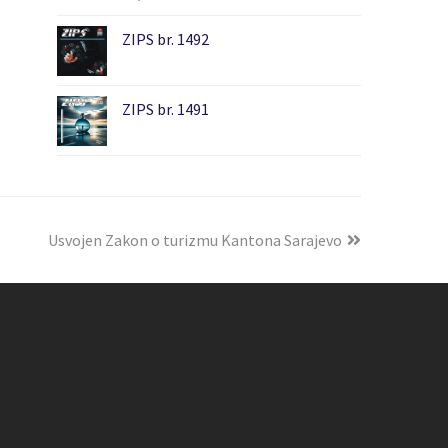
ZIPS br. 1492
ZIPS br. 1491
Usvojen Zakon o turizmu Kantona Sarajevo