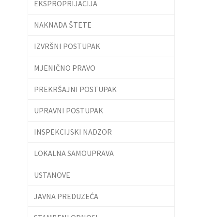
EKSPROPRIJACIJA
NAKNADA ŠTETE
IZVRŠNI POSTUPAK
MJENIČNO PRAVO
PREKRŠAJNI POSTUPAK
UPRAVNI POSTUPAK
INSPEKCIJSKI NADZOR
LOKALNA SAMOUPRAVA
USTANOVE
JAVNA PREDUZEĆA