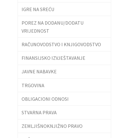
IGRE NA SREĆU
POREZ NA DODANU/DODATU
VRIJEDNOST
RAČUNOVODSTVO I KNJIGOVODSTVO
FINANSIJSKO IZVJEŠTAVANJE
JAVNE NABAVKE
TRGOVINA
OBLIGACIONI ODNOSI
STVARNA PRAVA
ZEMLJIŠNOKNJIŽNO PRAVO