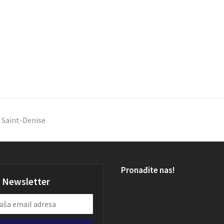
 Saint-Denise
Pronađite nas!
Newsletter