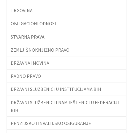
TRGOVINA
OBLIGACIONI ODNOSI
STVARNA PRAVA
ZEMLJIŠNOKNJIŽNO PRAVO
DRŽAVNA IMOVINA
RADNO PRAVO
DRŽAVNI SLUŽBENICI U INSTITUCIJAMA BIH
DRŽAVNI SLUŽBENICI I NAMJEŠTENICI U FEDERACIJI
BIH
PENZIJSKO I INVALIDSKO OSIGURANJE