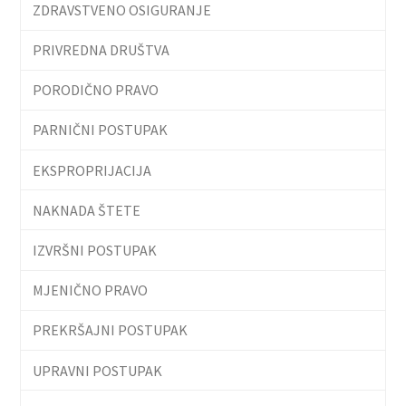
ZDRAVSTVENO OSIGURANJE
PRIVREDNA DRUŠTVA
PORODIČNO PRAVO
PARNIČNI POSTUPAK
EKSPROPRIJACIJA
NAKNADA ŠTETE
IZVRŠNI POSTUPAK
MJENIČNO PRAVO
PREKRŠAJNI POSTUPAK
UPRAVNI POSTUPAK