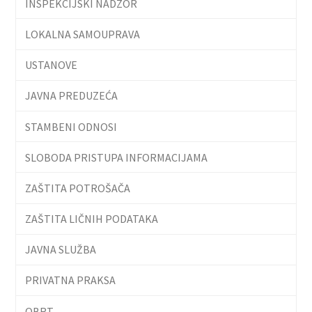
INSPEKCIJSKI NADZOR
LOKALNA SAMOUPRAVA
USTANOVE
JAVNA PREDUZEĆA
STAMBENI ODNOSI
SLOBODA PRISTUPA INFORMACIJAMA
ZAŠTITA POTROŠAČA
ZAŠTITA LIČNIH PODATAKA
JAVNA SLUŽBA
PRIVATNA PRAKSA
OBRT