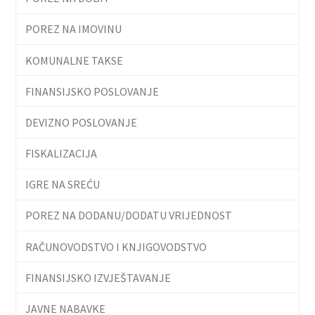
POREZ NA IMOVINU
KOMUNALNE TAKSE
FINANSIJSKO POSLOVANJE
DEVIZNO POSLOVANJE
FISKALIZACIJA
IGRE NA SREĆU
POREZ NA DODANU/DODATU VRIJEDNOST
RAČUNOVODSTVO I KNJIGOVODSTVO
FINANSIJSKO IZVJEŠTAVANJE
JAVNE NABAVKE