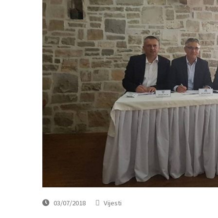
03/07/2018
Vijesti