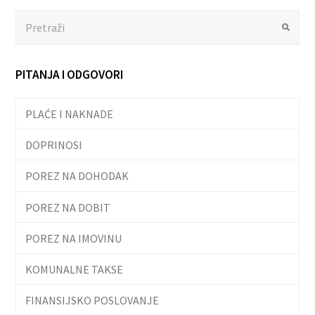
Search
Submit
PITANJA I ODGOVORI
PLAĆE I NAKNADE
DOPRINOSI
POREZ NA DOHODAK
POREZ NA DOBIT
POREZ NA IMOVINU
KOMUNALNE TAKSE
FINANSIJSKO POSLOVANJE