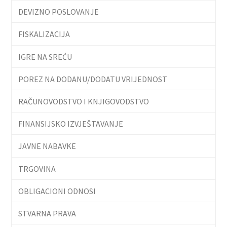
DEVIZNO POSLOVANJE
FISKALIZACIJA
IGRE NA SREĆU
POREZ NA DODANU/DODATU VRIJEDNOST
RAČUNOVODSTVO I KNJIGOVODSTVO
FINANSIJSKO IZVJEŠTAVANJE
JAVNE NABAVKE
TRGOVINA
OBLIGACIONI ODNOSI
STVARNA PRAVA