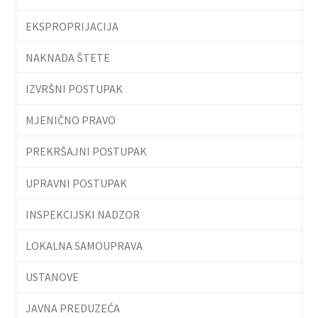
EKSPROPRIJACIJA
NAKNADA ŠTETE
IZVRŠNI POSTUPAK
MJENIČNO PRAVO
PREKRŠAJNI POSTUPAK
UPRAVNI POSTUPAK
INSPEKCIJSKI NADZOR
LOKALNA SAMOUPRAVA
USTANOVE
JAVNA PREDUZEĆA