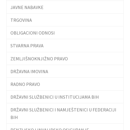
JAVNE NABAVKE
TRGOVINA
OBLIGACIONI ODNOSI
STVARNA PRAVA
ZEMLJIŠNOKNJIŽNO PRAVO
DRŽAVNA IMOVINA
RADNO PRAVO
DRŽAVNI SLUŽBENICI U INSTITUCIJAMA BIH
DRŽAVNI SLUŽBENICI I NAMJEŠTENICI U FEDERACIJI
BIH