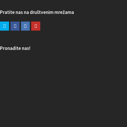
Pratite nas na društvenim mrežama
Pronađite nas!