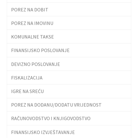
POREZ NA DOBIT
POREZ NA IMOVINU
KOMUNALNE TAKSE
FINANSIJSKO POSLOVANJE
DEVIZNO POSLOVANJE
FISKALIZACIJA
IGRE NA SREĆU
POREZ NA DODANU/DODATU VRIJEDNOST
RAČUNOVODSTVO I KNJIGOVODSTVO
FINANSIJSKO IZVJEŠTAVANJE