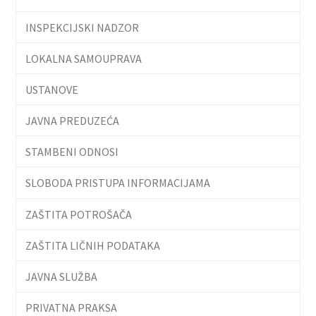
INSPEKCIJSKI NADZOR
LOKALNA SAMOUPRAVA
USTANOVE
JAVNA PREDUZEĆA
STAMBENI ODNOSI
SLOBODA PRISTUPA INFORMACIJAMA
ZAŠTITA POTROŠAČA
ZAŠTITA LIČNIH PODATAKA
JAVNA SLUŽBA
PRIVATNA PRAKSA