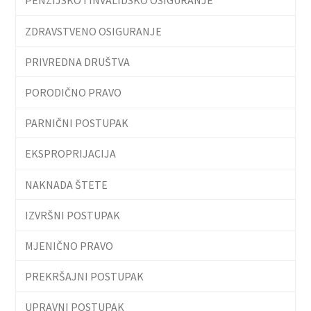
PENZIJSKO I INVALIDSKO OSIGURANJE
ZDRAVSTVENO OSIGURANJE
PRIVREDNA DRUŠTVA
PORODIČNO PRAVO
PARNIČNI POSTUPAK
EKSPROPRIJACIJA
NAKNADA ŠTETE
IZVRŠNI POSTUPAK
MJENIČNO PRAVO
PREKRŠAJNI POSTUPAK
UPRAVNI POSTUPAK