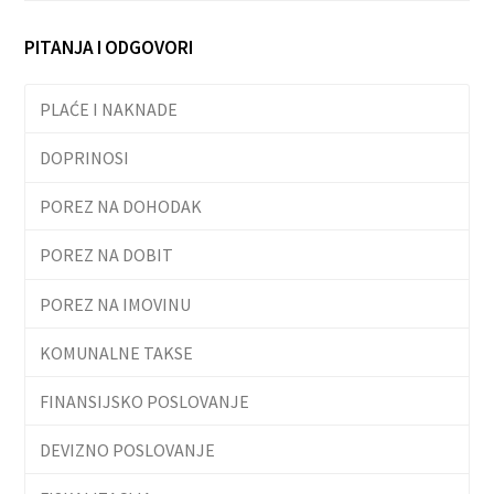
PITANJA I ODGOVORI
PLAĆE I NAKNADE
DOPRINOSI
POREZ NA DOHODAK
POREZ NA DOBIT
POREZ NA IMOVINU
KOMUNALNE TAKSE
FINANSIJSKO POSLOVANJE
DEVIZNO POSLOVANJE