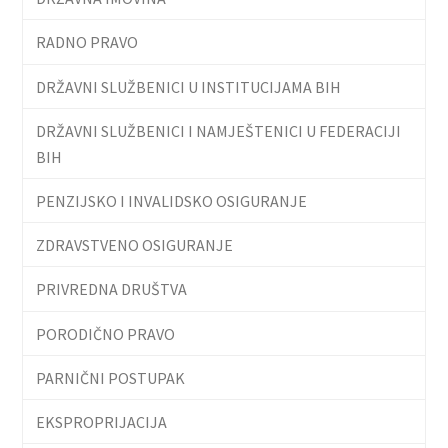
RADNO PRAVO
DRŽAVNI SLUŽBENICI U INSTITUCIJAMA BIH
DRŽAVNI SLUŽBENICI I NAMJEŠTENICI U FEDERACIJI
BIH
PENZIJSKO I INVALIDSKO OSIGURANJE
ZDRAVSTVENO OSIGURANJE
PRIVREDNA DRUŠTVA
PORODIČNO PRAVO
PARNIČNI POSTUPAK
EKSPROPRIJACIJA