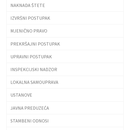
NAKNADA ŠTETE
IZVRŠNI POSTUPAK
MJENIČNO PRAVO
PREKRŠAJNI POSTUPAK
UPRAVNI POSTUPAK
INSPEKCIJSKI NADZOR
LOKALNA SAMOUPRAVA
USTANOVE
JAVNA PREDUZEĆA
STAMBENI ODNOSI