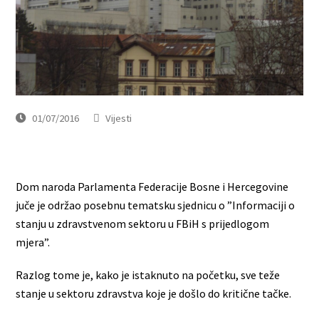
01/07/2016
Vijesti
Dom naroda Parlamenta Federacije Bosne i Hercegovine
juče je održao posebnu tematsku sjednicu o ”Informaciji o
stanju u zdravstvenom sektoru u FBiH s prijedlogom
mjera”.
Razlog tome je, kako je istaknuto na početku, sve teže
stanje u sektoru zdravstva koje je došlo do kritične tačke.