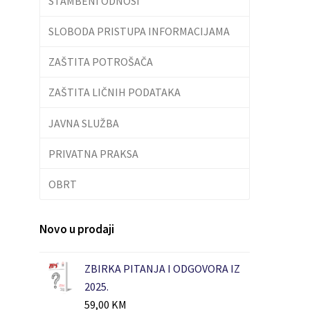
STAMBENI ODNOSI
SLOBODA PRISTUPA INFORMACIJAMA
ZAŠTITA POTROŠAČA
ZAŠTITA LIČNIH PODATAKA
JAVNA SLUŽBA
PRIVATNA PRAKSA
OBRT
Novo u prodaji
ZBIRKA PITANJA I ODGOVORA IZ
2025.
59,00
KM