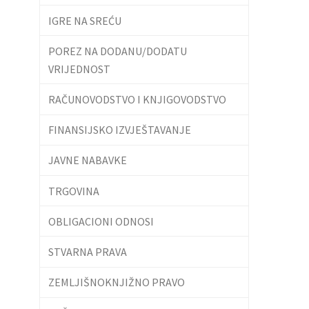
IGRE NA SREĆU
POREZ NA DODANU/DODATU
VRIJEDNOST
RAČUNOVODSTVO I KNJIGOVODSTVO
FINANSIJSKO IZVJEŠTAVANJE
JAVNE NABAVKE
TRGOVINA
OBLIGACIONI ODNOSI
STVARNA PRAVA
ZEMLJIŠNOKNJIŽNO PRAVO