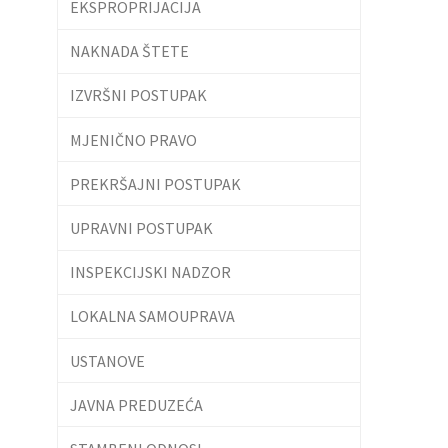
EKSPROPRIJACIJA
NAKNADA ŠTETE
IZVRŠNI POSTUPAK
MJENIČNO PRAVO
PREKRŠAJNI POSTUPAK
UPRAVNI POSTUPAK
INSPEKCIJSKI NADZOR
LOKALNA SAMOUPRAVA
USTANOVE
JAVNA PREDUZEĆA