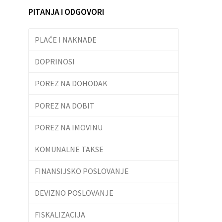
PITANJA I ODGOVORI
PLAĆE I NAKNADE
DOPRINOSI
POREZ NA DOHODAK
POREZ NA DOBIT
POREZ NA IMOVINU
KOMUNALNE TAKSE
FINANSIJSKO POSLOVANJE
DEVIZNO POSLOVANJE
FISKALIZACIJA