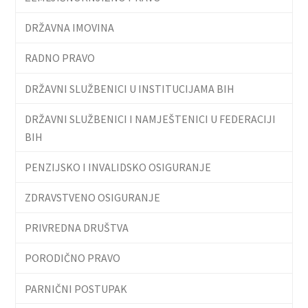
DRŽAVNA IMOVINA
RADNO PRAVO
DRŽAVNI SLUŽBENICI U INSTITUCIJAMA BIH
DRŽAVNI SLUŽBENICI I NAMJEŠTENICI U FEDERACIJI
BIH
PENZIJSKO I INVALIDSKO OSIGURANJE
ZDRAVSTVENO OSIGURANJE
PRIVREDNA DRUŠTVA
PORODIČNO PRAVO
PARNIČNI POSTUPAK