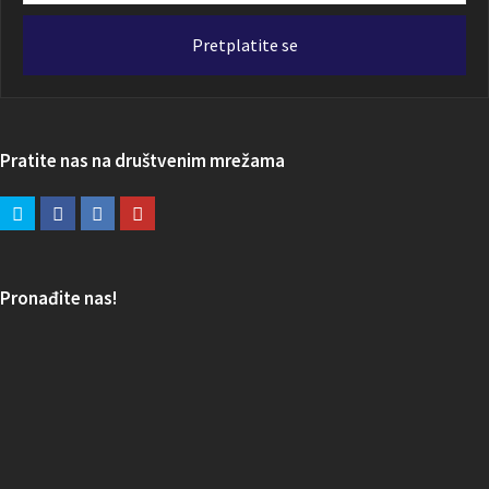
email
adresa
Pretplatite se
Pratite nas na društvenim mrežama
Pronađite nas!