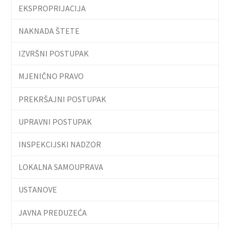
EKSPROPRIJACIJA
NAKNADA ŠTETE
IZVRŠNI POSTUPAK
MJENIČNO PRAVO
PREKRŠAJNI POSTUPAK
UPRAVNI POSTUPAK
INSPEKCIJSKI NADZOR
LOKALNA SAMOUPRAVA
USTANOVE
JAVNA PREDUZEĆA