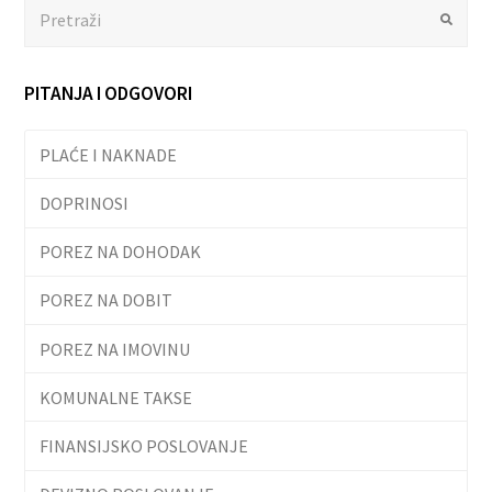
Search
Submit
PITANJA I ODGOVORI
PLAĆE I NAKNADE
DOPRINOSI
POREZ NA DOHODAK
POREZ NA DOBIT
POREZ NA IMOVINU
KOMUNALNE TAKSE
FINANSIJSKO POSLOVANJE