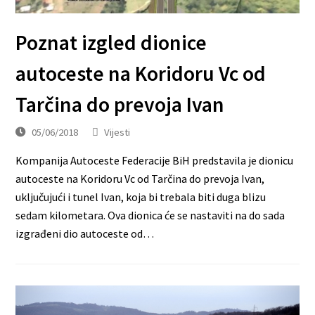
Poznat izgled dionice
autoceste na Koridoru Vc od
Tarčina do prevoja Ivan
05/06/2018
Vijesti
Kompanija Autoceste Federacije BiH predstavila je dionicu
autoceste na Koridoru Vc od Tarčina do prevoja Ivan,
uključujući i tunel Ivan, koja bi trebala biti duga blizu
sedam kilometara. Ova dionica će se nastaviti na do sada
izgrađeni dio autoceste od…