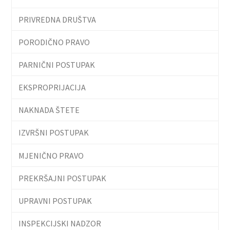
PRIVREDNA DRUŠTVA
PORODIČNO PRAVO
PARNIČNI POSTUPAK
EKSPROPRIJACIJA
NAKNADA ŠTETE
IZVRŠNI POSTUPAK
MJENIČNO PRAVO
PREKRŠAJNI POSTUPAK
UPRAVNI POSTUPAK
INSPEKCIJSKI NADZOR