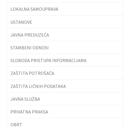
LOKALNA SAMOUPRAVA
USTANOVE
JAVNA PREDUZEĆA
STAMBENI ODNOSI
SLOBODA PRISTUPA INFORMACIJAMA
ZAŠTITA POTROŠAČA
ZAŠTITA LIČNIH PODATAKA
JAVNA SLUŽBA
PRIVATNA PRAKSA
OBRT