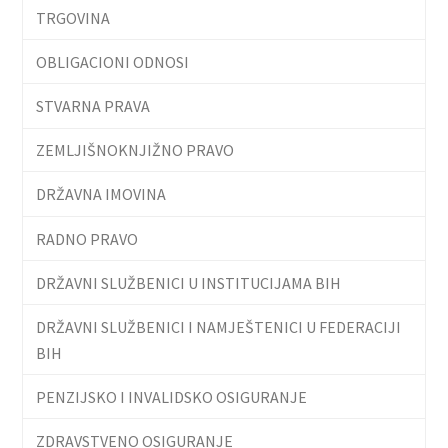
TRGOVINA
OBLIGACIONI ODNOSI
STVARNA PRAVA
ZEMLJIŠNOKNJIŽNO PRAVO
DRŽAVNA IMOVINA
RADNO PRAVO
DRŽAVNI SLUŽBENICI U INSTITUCIJAMA BIH
DRŽAVNI SLUŽBENICI I NAMJEŠTENICI U FEDERACIJI
BIH
PENZIJSKO I INVALIDSKO OSIGURANJE
ZDRAVSTVENO OSIGURANJE