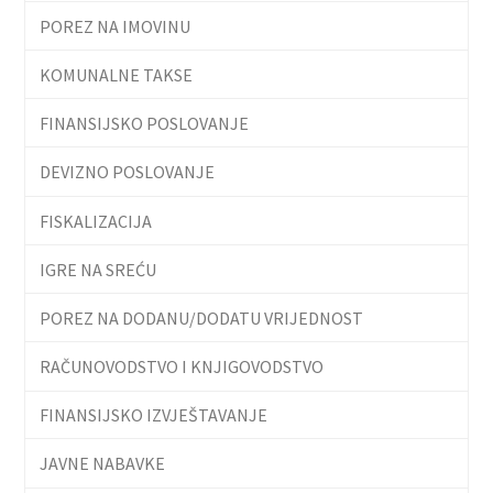
POREZ NA IMOVINU
KOMUNALNE TAKSE
FINANSIJSKO POSLOVANJE
DEVIZNO POSLOVANJE
FISKALIZACIJA
IGRE NA SREĆU
POREZ NA DODANU/DODATU VRIJEDNOST
RAČUNOVODSTVO I KNJIGOVODSTVO
FINANSIJSKO IZVJEŠTAVANJE
JAVNE NABAVKE