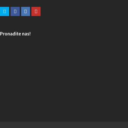
Pronađite nas!