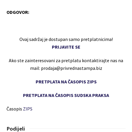
ODGOVOR:
Ovaj sadržaj je dostupan samo pretplatnicima!
PRIJAVITE SE
Ako ste zainteresovani za pretplatu kontaktirajte nas na
mail: prodaja@privrednastampa.biz
PRETPLATA NA ČASOPIS ZIPS
PRETPLATA NA ČASOPIS SUDSKA PRAKSA
Časopis
ZIPS
Podijeli