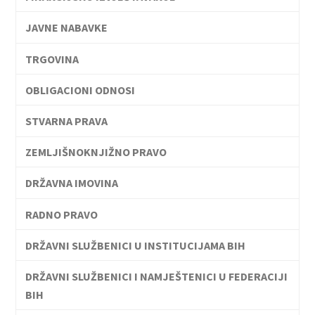
JAVNE NABAVKE
TRGOVINA
OBLIGACIONI ODNOSI
STVARNA PRAVA
ZEMLJIŠNOKNJIŽNO PRAVO
DRŽAVNA IMOVINA
RADNO PRAVO
DRŽAVNI SLUŽBENICI U INSTITUCIJAMA BIH
DRŽAVNI SLUŽBENICI I NAMJEŠTENICI U FEDERACIJI
BIH