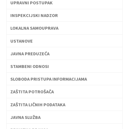
UPRAVNI POSTUPAK
INSPEKCIJSKI NADZOR
LOKALNA SAMOUPRAVA
USTANOVE
JAVNA PREDUZEĆA
STAMBENI ODNOSI
SLOBODA PRISTUPA INFORMACIJAMA
ZAŠTITA POTROŠAČA
ZAŠTITA LIČNIH PODATAKA
JAVNA SLUŽBA