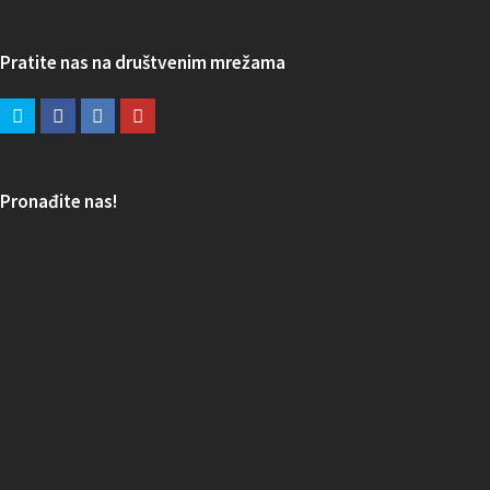
Pratite nas na društvenim mrežama
Pronađite nas!