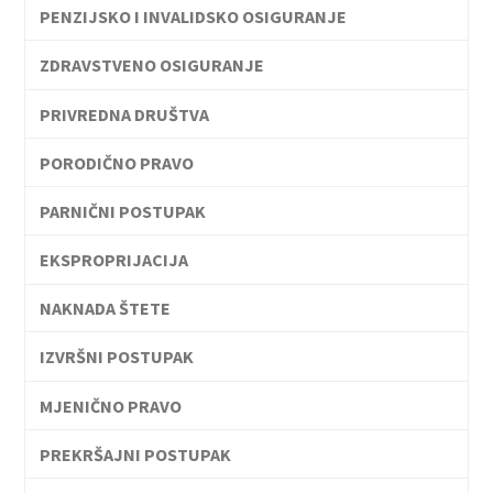
PENZIJSKO I INVALIDSKO OSIGURANJE
ZDRAVSTVENO OSIGURANJE
PRIVREDNA DRUŠTVA
PORODIČNO PRAVO
PARNIČNI POSTUPAK
EKSPROPRIJACIJA
NAKNADA ŠTETE
IZVRŠNI POSTUPAK
MJENIČNO PRAVO
PREKRŠAJNI POSTUPAK