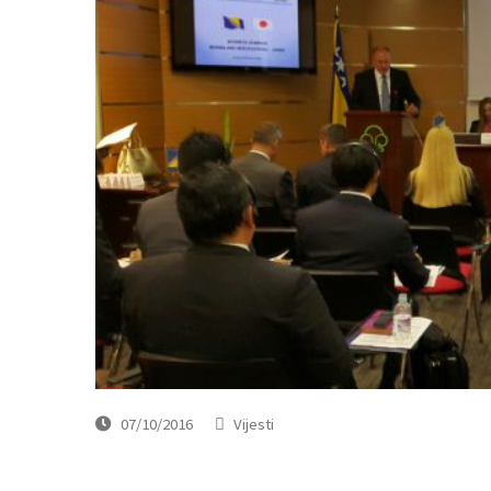
07/10/2016
Vijesti