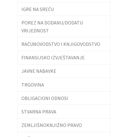
IGRE NA SREĆU
POREZ NA DODANU/DODATU
VRIJEDNOST
RAČUNOVODSTVO I KNJIGOVODSTVO
FINANSIJSKO IZVJEŠTAVANJE
JAVNE NABAVKE
TRGOVINA
OBLIGACIONI ODNOSI
STVARNA PRAVA
ZEMLJIŠNOKNJIŽNO PRAVO