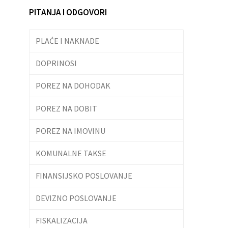
PITANJA I ODGOVORI
PLAĆE I NAKNADE
DOPRINOSI
POREZ NA DOHODAK
POREZ NA DOBIT
POREZ NA IMOVINU
KOMUNALNE TAKSE
FINANSIJSKO POSLOVANJE
DEVIZNO POSLOVANJE
FISKALIZACIJA