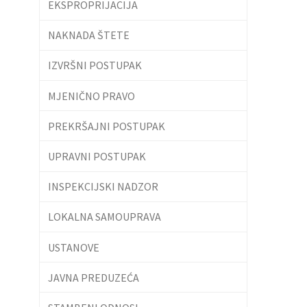
EKSPROPRIJACIJA
NAKNADA ŠTETE
IZVRŠNI POSTUPAK
MJENIČNO PRAVO
PREKRŠAJNI POSTUPAK
UPRAVNI POSTUPAK
INSPEKCIJSKI NADZOR
LOKALNA SAMOUPRAVA
USTANOVE
JAVNA PREDUZEĆA