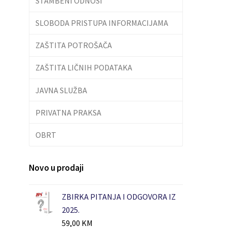
STAMBENI ODNOSI
SLOBODA PRISTUPA INFORMACIJAMA
ZAŠTITA POTROŠAČA
ZAŠTITA LIČNIH PODATAKA
JAVNA SLUŽBA
PRIVATNA PRAKSA
OBRT
Novo u prodaji
ZBIRKA PITANJA I ODGOVORA IZ
2025.
59,00
KM