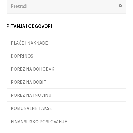
Search
Submit
PITANJA I ODGOVORI
PLAĆE I NAKNADE
DOPRINOSI
POREZ NA DOHODAK
POREZ NA DOBIT
POREZ NA IMOVINU
KOMUNALNE TAKSE
FINANSIJSKO POSLOVANJE