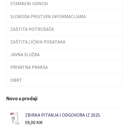
STAMBENI ODNOSI
SLOBODA PRISTUPA INFORMACIJAMA
ZAŠTITA POTROŠAČA
ZAŠTITA LIČNIH PODATAKA
JAVNA SLUŽBA
PRIVATNA PRAKSA
OBRT
Novo u prodaji
ZBIRKA PITANJA I ODGOVORA IZ 2025.
59,00
KM