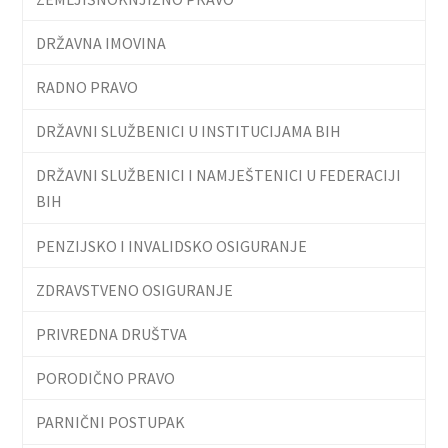
DRŽAVNA IMOVINA
RADNO PRAVO
DRŽAVNI SLUŽBENICI U INSTITUCIJAMA BIH
DRŽAVNI SLUŽBENICI I NAMJEŠTENICI U FEDERACIJI
BIH
PENZIJSKO I INVALIDSKO OSIGURANJE
ZDRAVSTVENO OSIGURANJE
PRIVREDNA DRUŠTVA
PORODIČNO PRAVO
PARNIČNI POSTUPAK