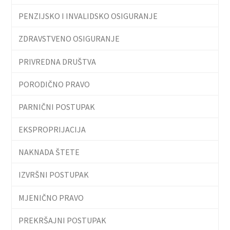
PENZIJSKO I INVALIDSKO OSIGURANJE
ZDRAVSTVENO OSIGURANJE
PRIVREDNA DRUŠTVA
PORODIČNO PRAVO
PARNIČNI POSTUPAK
EKSPROPRIJACIJA
NAKNADA ŠTETE
IZVRŠNI POSTUPAK
MJENIČNO PRAVO
PREKRŠAJNI POSTUPAK