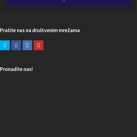
Pratite nas na društvenim mrežama
Pronađite nas!