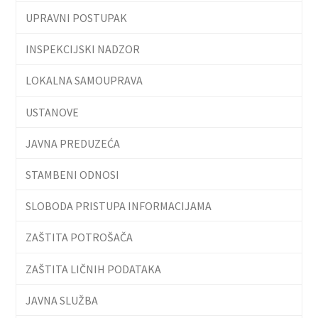
UPRAVNI POSTUPAK
INSPEKCIJSKI NADZOR
LOKALNA SAMOUPRAVA
USTANOVE
JAVNA PREDUZEĆA
STAMBENI ODNOSI
SLOBODA PRISTUPA INFORMACIJAMA
ZAŠTITA POTROŠAČA
ZAŠTITA LIČNIH PODATAKA
JAVNA SLUŽBA