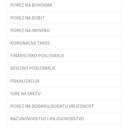
POREZ NA DOHODAK
POREZ NA DOBIT
POREZ NA IMOVINU
KOMUNALNE TAKSE
FINANSIJSKO POSLOVANJE
DEVIZNO POSLOVANJE
FISKALIZACIJA
IGRE NA SREĆU
POREZ NA DODANU/DODATU VRIJEDNOST
RAČUNOVODSTVO I KNJIGOVODSTVO