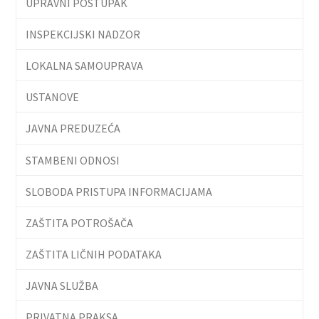
UPRAVNI POSTUPAK
INSPEKCIJSKI NADZOR
LOKALNA SAMOUPRAVA
USTANOVE
JAVNA PREDUZEĆA
STAMBENI ODNOSI
SLOBODA PRISTUPA INFORMACIJAMA
ZAŠTITA POTROŠAČA
ZAŠTITA LIČNIH PODATAKA
JAVNA SLUŽBA
PRIVATNA PRAKSA