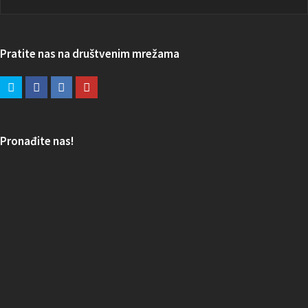
Pratite nas na društvenim mrežama
Pronađite nas!