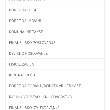
POREZ NA DOBIT
POREZ NA IMOVINU
KOMUNALNE TAKSE
FINANSIJSKO POSLOVANJE
DEVIZNO POSLOVANJE
FISKALIZACIJA
IGRE NA SREĆU
POREZ NA DODANU/DODATU VRIJEDNOST
RAČUNOVODSTVO I KNJIGOVODSTVO
FINANSIJSKO IZVJEŠTAVANJE