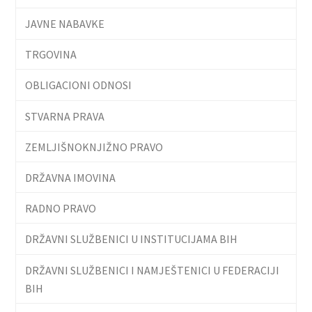
JAVNE NABAVKE
TRGOVINA
OBLIGACIONI ODNOSI
STVARNA PRAVA
ZEMLJIŠNOKNJIŽNO PRAVO
DRŽAVNA IMOVINA
RADNO PRAVO
DRŽAVNI SLUŽBENICI U INSTITUCIJAMA BIH
DRŽAVNI SLUŽBENICI I NAMJEŠTENICI U FEDERACIJI
BIH