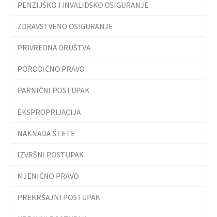
PENZIJSKO I INVALIDSKO OSIGURANJE
ZDRAVSTVENO OSIGURANJE
PRIVREDNA DRUŠTVA
PORODIČNO PRAVO
PARNIČNI POSTUPAK
EKSPROPRIJACIJA
NAKNADA ŠTETE
IZVRŠNI POSTUPAK
MJENIČNO PRAVO
PREKRŠAJNI POSTUPAK