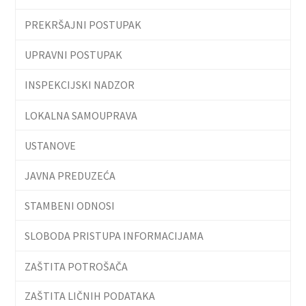
PREKRŠAJNI POSTUPAK
UPRAVNI POSTUPAK
INSPEKCIJSKI NADZOR
LOKALNA SAMOUPRAVA
USTANOVE
JAVNA PREDUZEĆA
STAMBENI ODNOSI
SLOBODA PRISTUPA INFORMACIJAMA
ZAŠTITA POTROŠAČA
ZAŠTITA LIČNIH PODATAKA