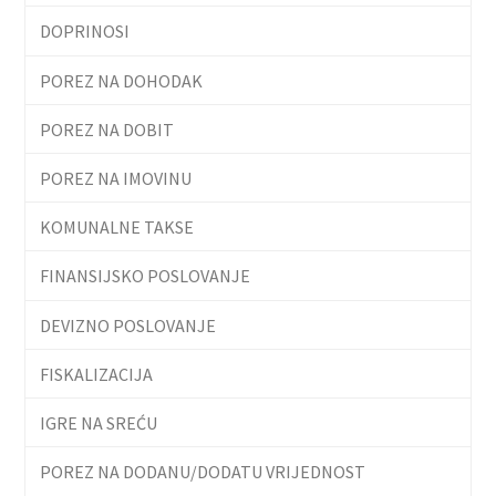
DOPRINOSI
POREZ NA DOHODAK
POREZ NA DOBIT
POREZ NA IMOVINU
KOMUNALNE TAKSE
FINANSIJSKO POSLOVANJE
DEVIZNO POSLOVANJE
FISKALIZACIJA
IGRE NA SREĆU
POREZ NA DODANU/DODATU VRIJEDNOST