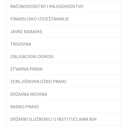
RAČUNOVODSTVO I KNJIGOVODSTVO
FINANSIJSKO IZVJEŠTAVANJE
JAVNE NABAVKE
TRGOVINA
OBLIGACIONI ODNOSI
STVARNA PRAVA
ZEMLJIŠNOKNJIŽNO PRAVO
DRŽAVNA IMOVINA
RADNO PRAVO
DRŽAVNI SLUŽBENICI U INSTITUCIJAMA BIH