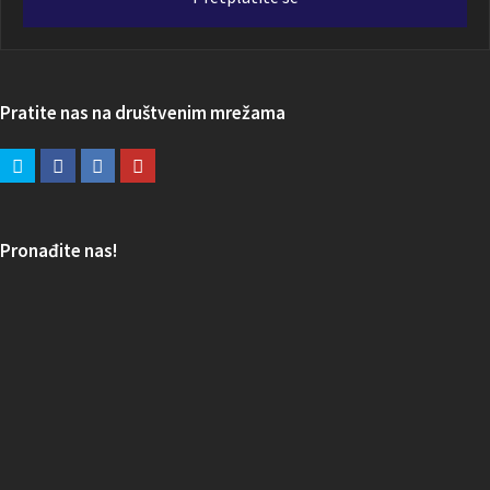
Pratite nas na društvenim mrežama
Pronađite nas!