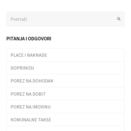
Search
Submit
PITANJA I ODGOVORI
PLAĆE I NAKNADE
DOPRINOSI
POREZ NA DOHODAK
POREZ NA DOBIT
POREZ NA IMOVINU
KOMUNALNE TAKSE