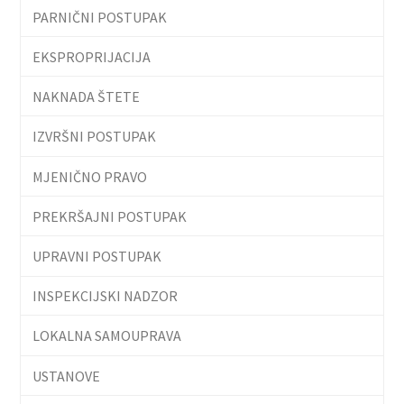
PARNIČNI POSTUPAK
EKSPROPRIJACIJA
NAKNADA ŠTETE
IZVRŠNI POSTUPAK
MJENIČNO PRAVO
PREKRŠAJNI POSTUPAK
UPRAVNI POSTUPAK
INSPEKCIJSKI NADZOR
LOKALNA SAMOUPRAVA
USTANOVE