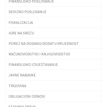
FINANSIJSKO POSLOVANJE
DEVIZNO POSLOVANJE
FISKALIZACIJA
IGRE NA SREĆU
POREZ NA DODANU/DODATU VRIJEDNOST
RAČUNOVODSTVO I KNJIGOVODSTVO
FINANSIJSKO IZVJEŠTAVANJE
JAVNE NABAVKE
TRGOVINA
OBLIGACIONI ODNOSI
STVARNA PRAVA