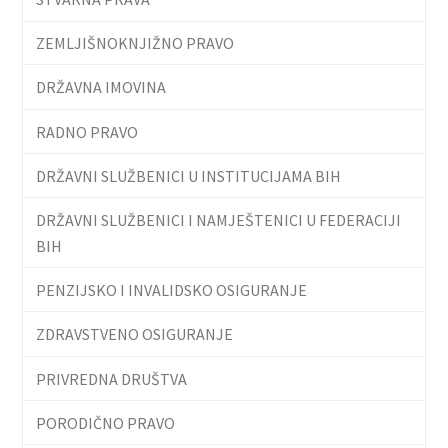
ZEMLJIŠNOKNJIŽNO PRAVO
DRŽAVNA IMOVINA
RADNO PRAVO
DRŽAVNI SLUŽBENICI U INSTITUCIJAMA BIH
DRŽAVNI SLUŽBENICI I NAMJEŠTENICI U FEDERACIJI
BIH
PENZIJSKO I INVALIDSKO OSIGURANJE
ZDRAVSTVENO OSIGURANJE
PRIVREDNA DRUŠTVA
PORODIČNO PRAVO