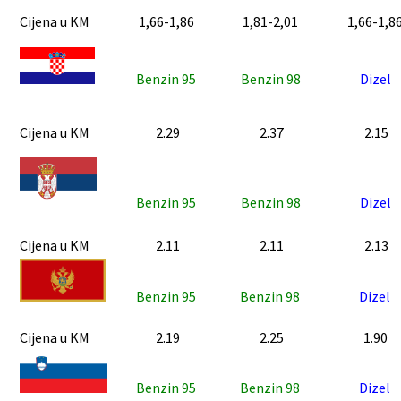
Cijena u KM
1,66-1,86
1,81-2,01
1,66-1,8
Benzin 95
Benzin 98
Dizel
Cijena u KM
2.29
2.37
2.15
Benzin 95
Benzin 98
Dizel
Cijena u KM
2.11
2.11
2.13
Benzin 95
Benzin 98
Dizel
Cijena u KM
2.19
2.25
1.90
Benzin 95
Benzin 98
Dizel