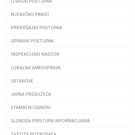
IZVRŠNI POSTUPAK
MJENIČNO PRAVO
PREKRŠAJNI POSTUPAK
UPRAVNI POSTUPAK
INSPEKCIJSKI NADZOR
LOKALNA SAMOUPRAVA
USTANOVE
JAVNA PREDUZEĆA
STAMBENI ODNOSI
SLOBODA PRISTUPA INFORMACIJAMA
ZAŠTITA POTROŠAČA