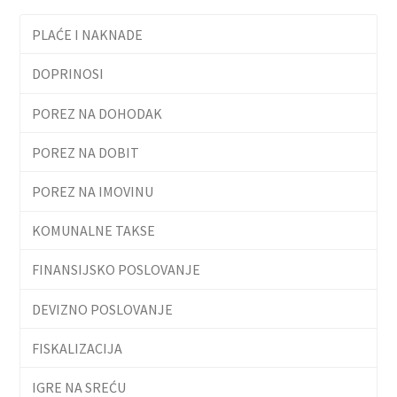
PLAĆE I NAKNADE
DOPRINOSI
POREZ NA DOHODAK
POREZ NA DOBIT
POREZ NA IMOVINU
KOMUNALNE TAKSE
FINANSIJSKO POSLOVANJE
DEVIZNO POSLOVANJE
FISKALIZACIJA
IGRE NA SREĆU