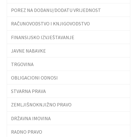
POREZ NA DODANU/DODATU VRIJEDNOST
RAČUNOVODSTVO I KNJIGOVODSTVO
FINANSIJSKO IZVJEŠTAVANJE
JAVNE NABAVKE
TRGOVINA
OBLIGACIONI ODNOSI
STVARNA PRAVA
ZEMLJIŠNOKNJIŽNO PRAVO
DRŽAVNA IMOVINA
RADNO PRAVO