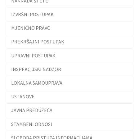
NAKNADA ŠTETE
IZVRŠNI POSTUPAK
MJENIČNO PRAVO
PREKRŠAJNI POSTUPAK
UPRAVNI POSTUPAK
INSPEKCIJSKI NADZOR
LOKALNA SAMOUPRAVA
USTANOVE
JAVNA PREDUZEĆA
STAMBENI ODNOSI
SLOBODA PRISTUPA INFORMACIJAMA