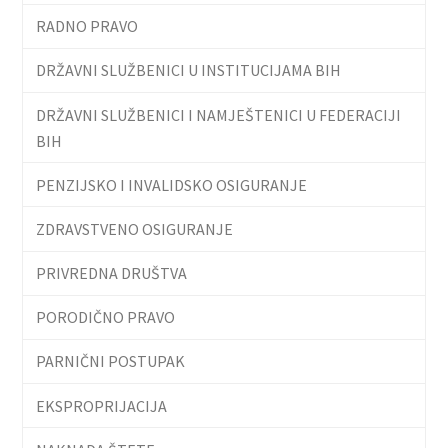
RADNO PRAVO
DRŽAVNI SLUŽBENICI U INSTITUCIJAMA BIH
DRŽAVNI SLUŽBENICI I NAMJEŠTENICI U FEDERACIJI
BIH
PENZIJSKO I INVALIDSKO OSIGURANJE
ZDRAVSTVENO OSIGURANJE
PRIVREDNA DRUŠTVA
PORODIČNO PRAVO
PARNIČNI POSTUPAK
EKSPROPRIJACIJA