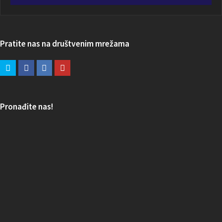
Pratite nas na društvenim mrežama
Pronađite nas!