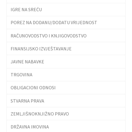
IGRE NA SREĆU
POREZ NA DODANU/DODATU VRIJEDNOST
RAČUNOVODSTVO I KNJIGOVODSTVO
FINANSIJSKO IZVJEŠTAVANJE
JAVNE NABAVKE
TRGOVINA
OBLIGACIONI ODNOSI
STVARNA PRAVA
ZEMLJIŠNOKNJIŽNO PRAVO
DRŽAVNA IMOVINA