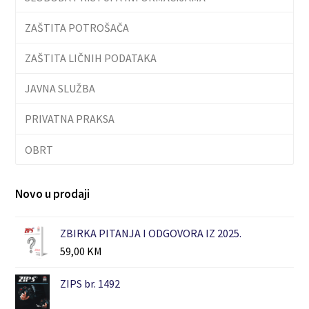
ZAŠTITA POTROŠAČA
ZAŠTITA LIČNIH PODATAKA
JAVNA SLUŽBA
PRIVATNA PRAKSA
OBRT
Novo u prodaji
ZBIRKA PITANJA I ODGOVORA IZ 2025.
59,00
KM
ZIPS br. 1492