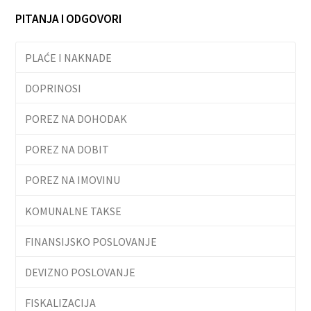
PITANJA I ODGOVORI
PLAĆE I NAKNADE
DOPRINOSI
POREZ NA DOHODAK
POREZ NA DOBIT
POREZ NA IMOVINU
KOMUNALNE TAKSE
FINANSIJSKO POSLOVANJE
DEVIZNO POSLOVANJE
FISKALIZACIJA