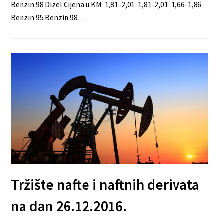
Benzin 98 Dizel Cijena u KM 1,81-2,01 1,81-2,01 1,66-1,86
Benzin 95 Benzin 98…
Tržište nafte i naftnih derivata
na dan 26.12.2016.