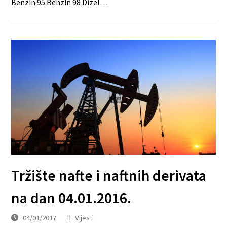
Benzin 95 Benzin 98 Dizel…
Tržište nafte i naftnih derivata
na dan 04.01.2016.
04/01/2017
Vijesti