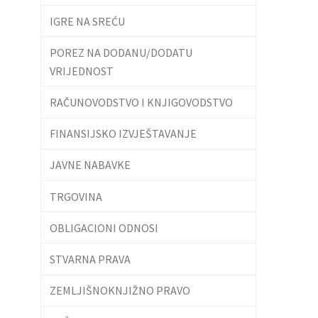
IGRE NA SREĆU
POREZ NA DODANU/DODATU
VRIJEDNOST
RAČUNOVODSTVO I KNJIGOVODSTVO
FINANSIJSKO IZVJEŠTAVANJE
JAVNE NABAVKE
TRGOVINA
OBLIGACIONI ODNOSI
STVARNA PRAVA
ZEMLJIŠNOKNJIŽNO PRAVO