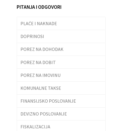
PITANJA I ODGOVORI
PLAĆE I NAKNADE
DOPRINOSI
POREZ NA DOHODAK
POREZ NA DOBIT
POREZ NA IMOVINU
KOMUNALNE TAKSE
FINANSIJSKO POSLOVANJE
DEVIZNO POSLOVANJE
FISKALIZACIJA