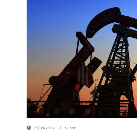
22/08/2016
Vijesti