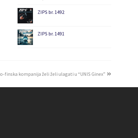
ZIPS br. 1492
ZIPS br. 1491
-finska kompanija želi želi ulagati u “UNIS Ginex”