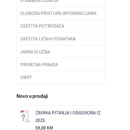
STAMBENI ODNOSI
SLOBODA PRISTUPA INFORMACIJAMA
ZAŠTITA POTROŠAČA
ZAŠTITA LIČNIH PODATAKA
JAVNA SLUŽBA
PRIVATNA PRAKSA
OBRT
Novo u prodaji
ZBIRKA PITANJA I ODGOVORA IZ
2025.
59,00
KM