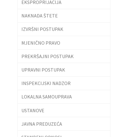
EKSPROPRIJACIJA
NAKNADA ŠTETE
IZVRŠNI POSTUPAK
MJENIČNO PRAVO
PREKRŠAJNI POSTUPAK
UPRAVNI POSTUPAK
INSPEKCIJSKI NADZOR
LOKALNA SAMOUPRAVA
USTANOVE
JAVNA PREDUZEĆA