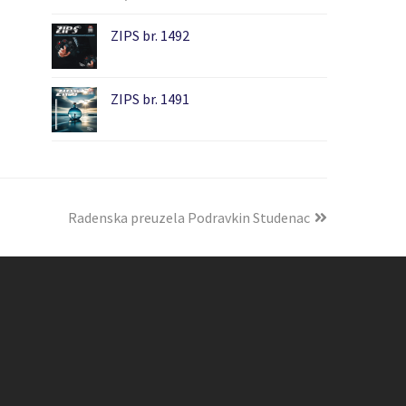
ZIPS br. 1492
ZIPS br. 1491
Radenska preuzela Podravkin Studenac