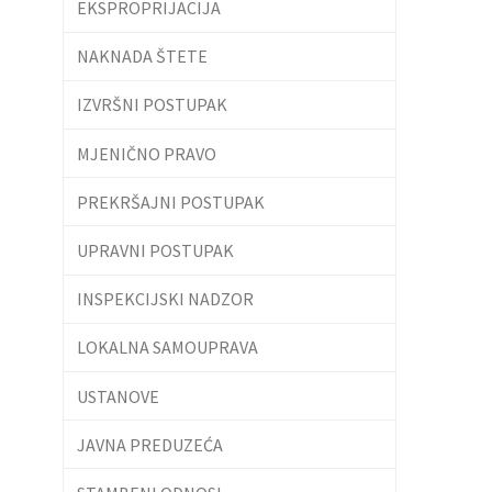
EKSPROPRIJACIJA
NAKNADA ŠTETE
IZVRŠNI POSTUPAK
MJENIČNO PRAVO
PREKRŠAJNI POSTUPAK
UPRAVNI POSTUPAK
INSPEKCIJSKI NADZOR
LOKALNA SAMOUPRAVA
USTANOVE
JAVNA PREDUZEĆA