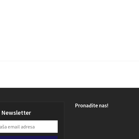
Pronađite nas!
Newsletter