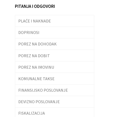
PITANJA I ODGOVORI
PLAĆE I NAKNADE
DOPRINOSI
POREZ NA DOHODAK
POREZ NA DOBIT
POREZ NA IMOVINU
KOMUNALNE TAKSE
FINANSIJSKO POSLOVANJE
DEVIZNO POSLOVANJE
FISKALIZACIJA