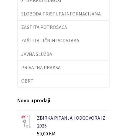
STAMBENI ODNOSI
SLOBODA PRISTUPA INFORMACIJAMA
ZAŠTITA POTROŠAČA
ZAŠTITA LIČNIH PODATAKA
JAVNA SLUŽBA
PRIVATNA PRAKSA
OBRT
Novo u prodaji
ZBIRKA PITANJA I ODGOVORA IZ
2025.
59,00
KM