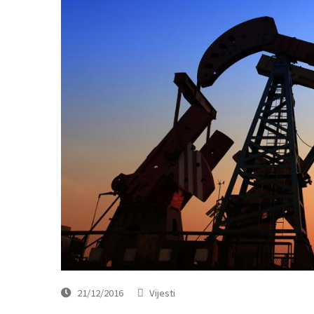
21/12/2016
Vijesti