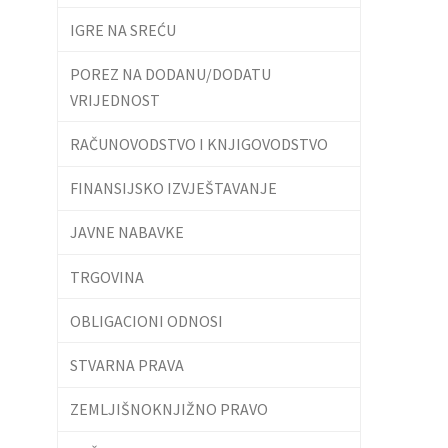
IGRE NA SREĆU
POREZ NA DODANU/DODATU
VRIJEDNOST
RAČUNOVODSTVO I KNJIGOVODSTVO
FINANSIJSKO IZVJEŠTAVANJE
JAVNE NABAVKE
TRGOVINA
OBLIGACIONI ODNOSI
STVARNA PRAVA
ZEMLJIŠNOKNJIŽNO PRAVO