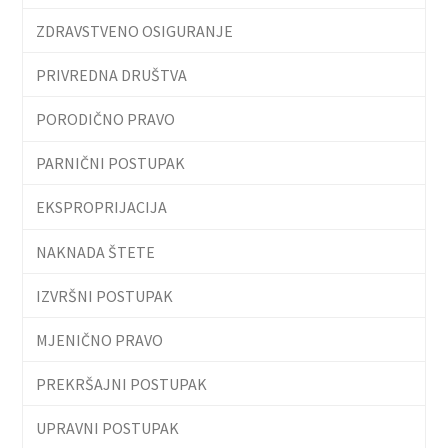
ZDRAVSTVENO OSIGURANJE
PRIVREDNA DRUŠTVA
PORODIČNO PRAVO
PARNIČNI POSTUPAK
EKSPROPRIJACIJA
NAKNADA ŠTETE
IZVRŠNI POSTUPAK
MJENIČNO PRAVO
PREKRŠAJNI POSTUPAK
UPRAVNI POSTUPAK