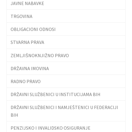
JAVNE NABAVKE
TRGOVINA
OBLIGACIONI ODNOSI
STVARNA PRAVA
ZEMLJIŠNOKNJIŽNO PRAVO
DRŽAVNA IMOVINA
RADNO PRAVO
DRŽAVNI SLUŽBENICI U INSTITUCIJAMA BIH
DRŽAVNI SLUŽBENICI I NAMJEŠTENICI U FEDERACIJI
BIH
PENZIJSKO I INVALIDSKO OSIGURANJE