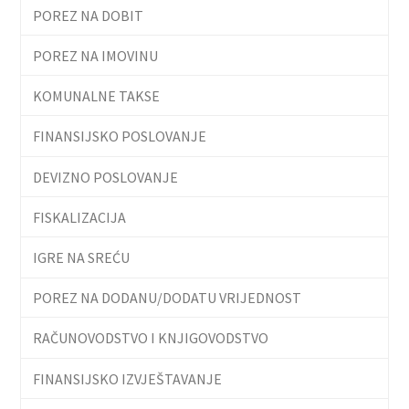
POREZ NA DOBIT
POREZ NA IMOVINU
KOMUNALNE TAKSE
FINANSIJSKO POSLOVANJE
DEVIZNO POSLOVANJE
FISKALIZACIJA
IGRE NA SREĆU
POREZ NA DODANU/DODATU VRIJEDNOST
RAČUNOVODSTVO I KNJIGOVODSTVO
FINANSIJSKO IZVJEŠTAVANJE