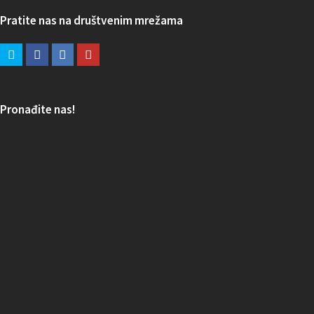
Pratite nas na društvenim mrežama
Pronađite nas!