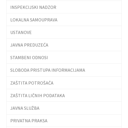
INSPEKCIJSKI NADZOR
LOKALNA SAMOUPRAVA
USTANOVE
JAVNA PREDUZEĆA
STAMBENI ODNOSI
SLOBODA PRISTUPA INFORMACIJAMA
ZAŠTITA POTROŠAČA
ZAŠTITA LIČNIH PODATAKA
JAVNA SLUŽBA
PRIVATNA PRAKSA