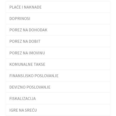
PLAĆE I NAKNADE
DOPRINOSI
POREZ NA DOHODAK
POREZ NA DOBIT
POREZ NA IMOVINU
KOMUNALNE TAKSE
FINANSIJSKO POSLOVANJE
DEVIZNO POSLOVANJE
FISKALIZACIJA
IGRE NA SREĆU