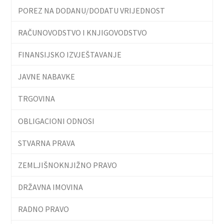
POREZ NA DODANU/DODATU VRIJEDNOST
RAČUNOVODSTVO I KNJIGOVODSTVO
FINANSIJSKO IZVJEŠTAVANJE
JAVNE NABAVKE
TRGOVINA
OBLIGACIONI ODNOSI
STVARNA PRAVA
ZEMLJIŠNOKNJIŽNO PRAVO
DRŽAVNA IMOVINA
RADNO PRAVO