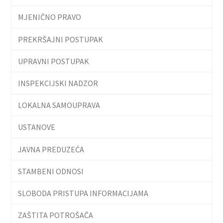
MJENIČNO PRAVO
PREKRŠAJNI POSTUPAK
UPRAVNI POSTUPAK
INSPEKCIJSKI NADZOR
LOKALNA SAMOUPRAVA
USTANOVE
JAVNA PREDUZEĆA
STAMBENI ODNOSI
SLOBODA PRISTUPA INFORMACIJAMA
ZAŠTITA POTROŠAČA