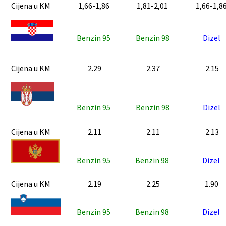
Cijena u KM
1,66-1,86
1,81-2,01
1,66-1,8
Benzin 95
Benzin 98
Dizel
Cijena u KM
2.29
2.37
2.15
Benzin 95
Benzin 98
Dizel
Cijena u KM
2.11
2.11
2.13
Benzin 95
Benzin 98
Dizel
Cijena u KM
2.19
2.25
1.90
Benzin 95
Benzin 98
Dizel