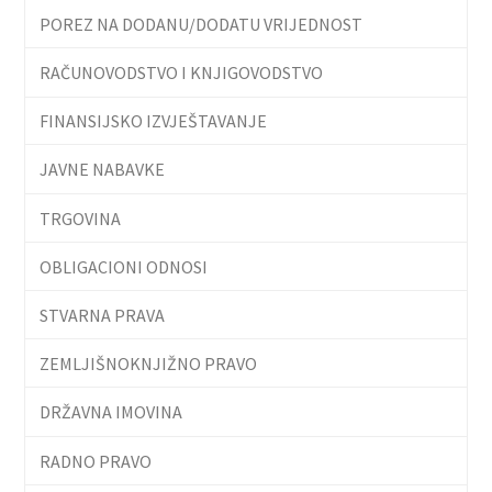
POREZ NA DODANU/DODATU VRIJEDNOST
RAČUNOVODSTVO I KNJIGOVODSTVO
FINANSIJSKO IZVJEŠTAVANJE
JAVNE NABAVKE
TRGOVINA
OBLIGACIONI ODNOSI
STVARNA PRAVA
ZEMLJIŠNOKNJIŽNO PRAVO
DRŽAVNA IMOVINA
RADNO PRAVO