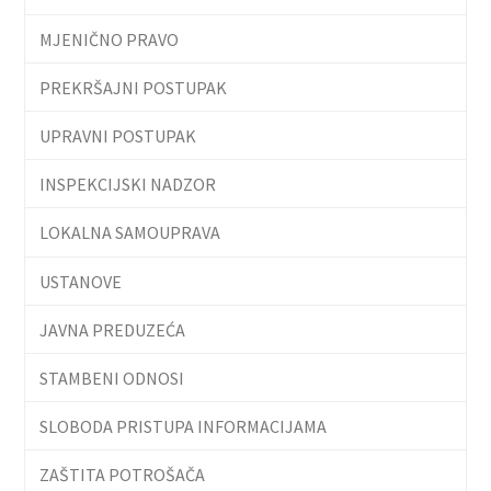
MJENIČNO PRAVO
PREKRŠAJNI POSTUPAK
UPRAVNI POSTUPAK
INSPEKCIJSKI NADZOR
LOKALNA SAMOUPRAVA
USTANOVE
JAVNA PREDUZEĆA
STAMBENI ODNOSI
SLOBODA PRISTUPA INFORMACIJAMA
ZAŠTITA POTROŠAČA