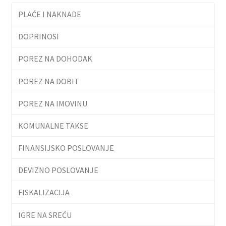
PLAĆE I NAKNADE
DOPRINOSI
POREZ NA DOHODAK
POREZ NA DOBIT
POREZ NA IMOVINU
KOMUNALNE TAKSE
FINANSIJSKO POSLOVANJE
DEVIZNO POSLOVANJE
FISKALIZACIJA
IGRE NA SREĆU