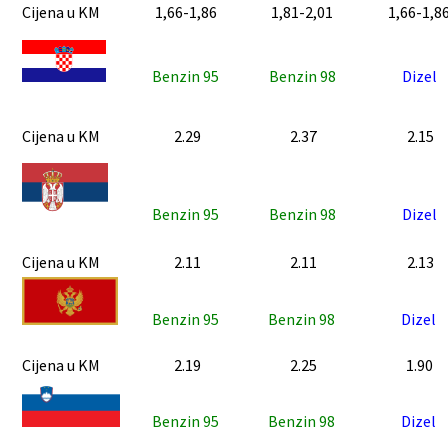
Cijena u KM
1,66-1,86
1,81-2,01
1,66-1,8
Benzin 95
Benzin 98
Dizel
Cijena u KM
2.29
2.37
2.15
Benzin 95
Benzin 98
Dizel
Cijena u KM
2.11
2.11
2.13
Benzin 95
Benzin 98
Dizel
Cijena u KM
2.19
2.25
1.90
Benzin 95
Benzin 98
Dizel