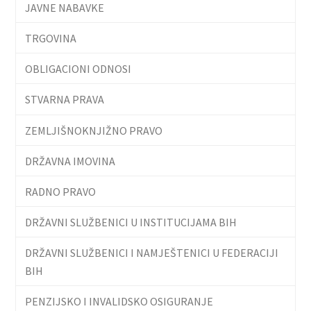
JAVNE NABAVKE
TRGOVINA
OBLIGACIONI ODNOSI
STVARNA PRAVA
ZEMLJIŠNOKNJIŽNO PRAVO
DRŽAVNA IMOVINA
RADNO PRAVO
DRŽAVNI SLUŽBENICI U INSTITUCIJAMA BIH
DRŽAVNI SLUŽBENICI I NAMJEŠTENICI U FEDERACIJI
BIH
PENZIJSKO I INVALIDSKO OSIGURANJE