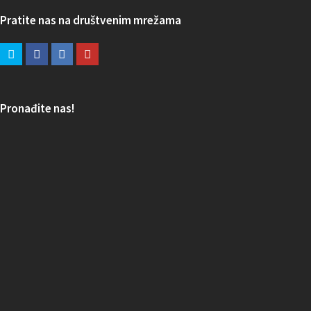
Pratite nas na društvenim mrežama
Pronađite nas!