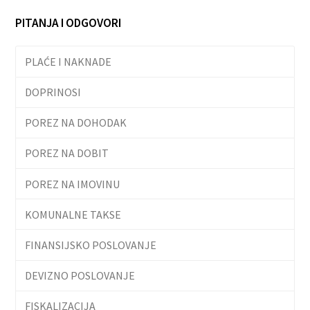
PITANJA I ODGOVORI
PLAĆE I NAKNADE
DOPRINOSI
POREZ NA DOHODAK
POREZ NA DOBIT
POREZ NA IMOVINU
KOMUNALNE TAKSE
FINANSIJSKO POSLOVANJE
DEVIZNO POSLOVANJE
FISKALIZACIJA