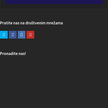
Pratite nas na društvenim mrežama
Pronađite nas!