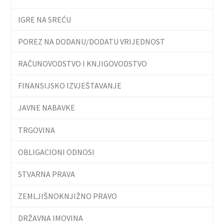
IGRE NA SREĆU
POREZ NA DODANU/DODATU VRIJEDNOST
RAČUNOVODSTVO I KNJIGOVODSTVO
FINANSIJSKO IZVJEŠTAVANJE
JAVNE NABAVKE
TRGOVINA
OBLIGACIONI ODNOSI
STVARNA PRAVA
ZEMLJIŠNOKNJIŽNO PRAVO
DRŽAVNA IMOVINA