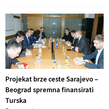
Projekat brze ceste Sarajevo –
Beograd spremna finansirati
Turska