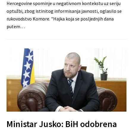
Hercegovine spominje u negativnom kontekstu uz seriju
optužbi, zbog istinitog informisanja javnosti, oglasilo se
rukovodstvo Komore. "Hajka koja se posljednjih dana
putem…
Ministar Jusko: BiH odobrena