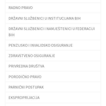
RADNO PRAVO
DRŽAVNI SLUŽBENICI U INSTITUCIJAMA BIH
DRŽAVNI SLUŽBENICI I NAMJEŠTENICI U FEDERACIJI
BIH
PENZIJSKO I INVALIDSKO OSIGURANJE
ZDRAVSTVENO OSIGURANJE
PRIVREDNA DRUŠTVA
PORODIČNO PRAVO
PARNIČNI POSTUPAK
EKSPROPRIJACIJA