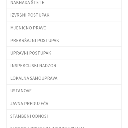
NAKNADA ŠTETE
IZVRŠNI POSTUPAK
MJENIČNO PRAVO
PREKRŠAJNI POSTUPAK
UPRAVNI POSTUPAK
INSPEKCIJSKI NADZOR
LOKALNA SAMOUPRAVA
USTANOVE
JAVNA PREDUZEĆA
STAMBENI ODNOSI