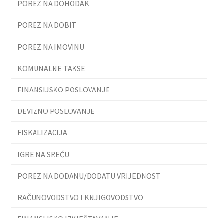
POREZ NA DOHODAK
POREZ NA DOBIT
POREZ NA IMOVINU
KOMUNALNE TAKSE
FINANSIJSKO POSLOVANJE
DEVIZNO POSLOVANJE
FISKALIZACIJA
IGRE NA SREĆU
POREZ NA DODANU/DODATU VRIJEDNOST
RAČUNOVODSTVO I KNJIGOVODSTVO