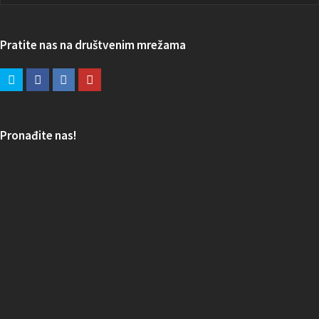
Pratite nas na društvenim mrežama
Pronađite nas!