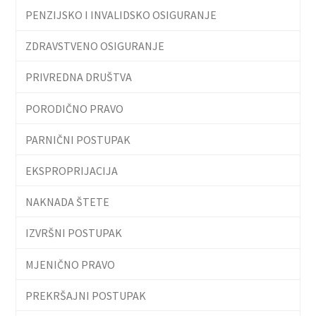
PENZIJSKO I INVALIDSKO OSIGURANJE
ZDRAVSTVENO OSIGURANJE
PRIVREDNA DRUŠTVA
PORODIČNO PRAVO
PARNIČNI POSTUPAK
EKSPROPRIJACIJA
NAKNADA ŠTETE
IZVRŠNI POSTUPAK
MJENIČNO PRAVO
PREKRŠAJNI POSTUPAK