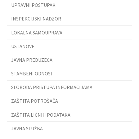
UPRAVNI POSTUPAK
INSPEKCIJSKI NADZOR
LOKALNA SAMOUPRAVA
USTANOVE
JAVNA PREDUZEĆA
STAMBENI ODNOSI
SLOBODA PRISTUPA INFORMACIJAMA
ZAŠTITA POTROŠAČA
ZAŠTITA LIČNIH PODATAKA
JAVNA SLUŽBA