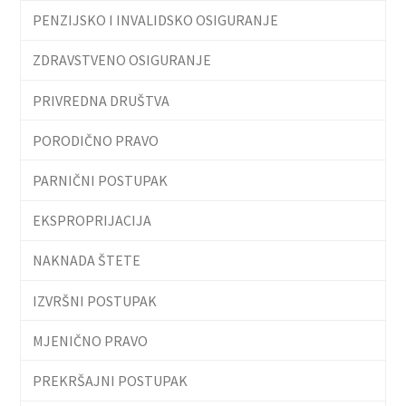
PENZIJSKO I INVALIDSKO OSIGURANJE
ZDRAVSTVENO OSIGURANJE
PRIVREDNA DRUŠTVA
PORODIČNO PRAVO
PARNIČNI POSTUPAK
EKSPROPRIJACIJA
NAKNADA ŠTETE
IZVRŠNI POSTUPAK
MJENIČNO PRAVO
PREKRŠAJNI POSTUPAK