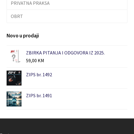
PRIVATNA PRAKSA
OBRT
Novo u prodaji
ZBIRKA PITANJA I ODGOVORA IZ 2025.
59,00
KM
ZIPS br. 1492
ZIPS br. 1491