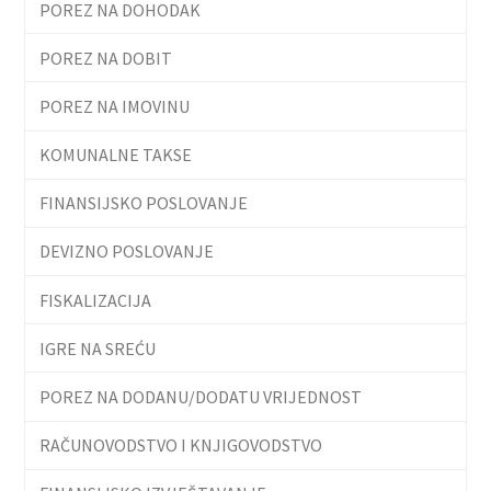
POREZ NA DOHODAK
POREZ NA DOBIT
POREZ NA IMOVINU
KOMUNALNE TAKSE
FINANSIJSKO POSLOVANJE
DEVIZNO POSLOVANJE
FISKALIZACIJA
IGRE NA SREĆU
POREZ NA DODANU/DODATU VRIJEDNOST
RAČUNOVODSTVO I KNJIGOVODSTVO