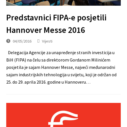
Predstavnici FIPA-e posjetili
Hannover Messe 2016
04/05/2016
Vijesti
Delegacija Agencije za unapređenje stranih investicija u
BiH (FIPA) na čelu sa direktorom Gordanom Milinićem
posjetila je sajam Hannover Messe, najveći međunarodni
sajam industrijskih tehnologija u svijetu, koji je održan od
25. do 29. aprila 2016. godine u Hannoveru…