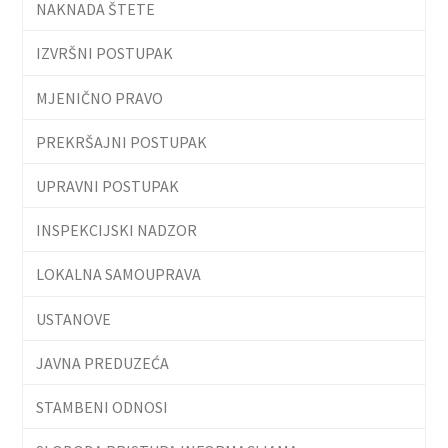
NAKNADA ŠTETE
IZVRŠNI POSTUPAK
MJENIČNO PRAVO
PREKRŠAJNI POSTUPAK
UPRAVNI POSTUPAK
INSPEKCIJSKI NADZOR
LOKALNA SAMOUPRAVA
USTANOVE
JAVNA PREDUZEĆA
STAMBENI ODNOSI