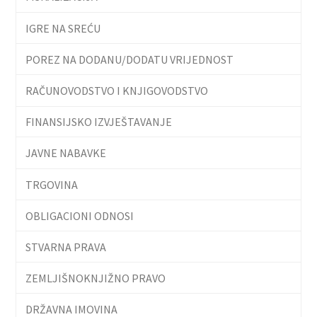
IGRE NA SREĆU
POREZ NA DODANU/DODATU VRIJEDNOST
RAČUNOVODSTVO I KNJIGOVODSTVO
FINANSIJSKO IZVJEŠTAVANJE
JAVNE NABAVKE
TRGOVINA
OBLIGACIONI ODNOSI
STVARNA PRAVA
ZEMLJIŠNOKNJIŽNO PRAVO
DRŽAVNA IMOVINA