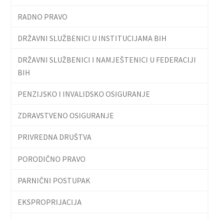
RADNO PRAVO
DRŽAVNI SLUŽBENICI U INSTITUCIJAMA BIH
DRŽAVNI SLUŽBENICI I NAMJEŠTENICI U FEDERACIJI
BIH
PENZIJSKO I INVALIDSKO OSIGURANJE
ZDRAVSTVENO OSIGURANJE
PRIVREDNA DRUŠTVA
PORODIČNO PRAVO
PARNIČNI POSTUPAK
EKSPROPRIJACIJA