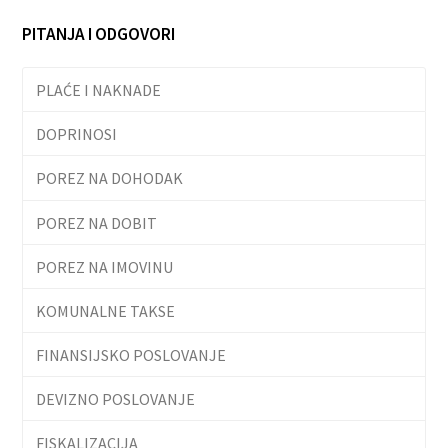
PITANJA I ODGOVORI
PLAĆE I NAKNADE
DOPRINOSI
POREZ NA DOHODAK
POREZ NA DOBIT
POREZ NA IMOVINU
KOMUNALNE TAKSE
FINANSIJSKO POSLOVANJE
DEVIZNO POSLOVANJE
FISKALIZACIJA