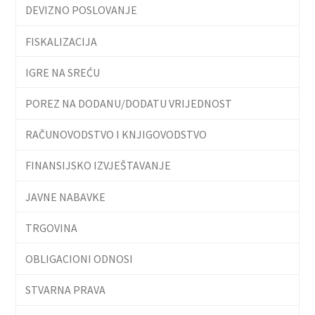
DEVIZNO POSLOVANJE
FISKALIZACIJA
IGRE NA SREĆU
POREZ NA DODANU/DODATU VRIJEDNOST
RAČUNOVODSTVO I KNJIGOVODSTVO
FINANSIJSKO IZVJEŠTAVANJE
JAVNE NABAVKE
TRGOVINA
OBLIGACIONI ODNOSI
STVARNA PRAVA