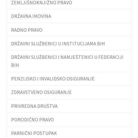
ZEMLJIŠNOKNJIŽNO PRAVO
DRŽAVNA IMOVINA
RADNO PRAVO
DRŽAVNI SLUŽBENICI U INSTITUCIJAMA BIH
DRŽAVNI SLUŽBENICI I NAMJEŠTENICI U FEDERACIJI
BIH
PENZIJSKO I INVALIDSKO OSIGURANJE
ZDRAVSTVENO OSIGURANJE
PRIVREDNA DRUŠTVA
PORODIČNO PRAVO
PARNIČNI POSTUPAK