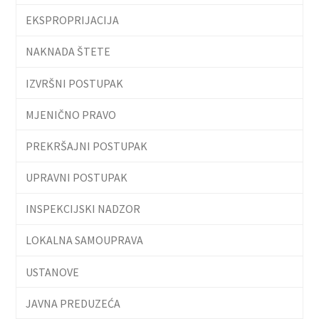
EKSPROPRIJACIJA
NAKNADA ŠTETE
IZVRŠNI POSTUPAK
MJENIČNO PRAVO
PREKRŠAJNI POSTUPAK
UPRAVNI POSTUPAK
INSPEKCIJSKI NADZOR
LOKALNA SAMOUPRAVA
USTANOVE
JAVNA PREDUZEĆA