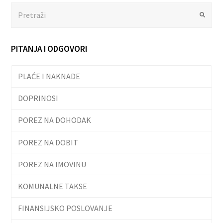
Search
Submit
PITANJA I ODGOVORI
PLAĆE I NAKNADE
DOPRINOSI
POREZ NA DOHODAK
POREZ NA DOBIT
POREZ NA IMOVINU
KOMUNALNE TAKSE
FINANSIJSKO POSLOVANJE