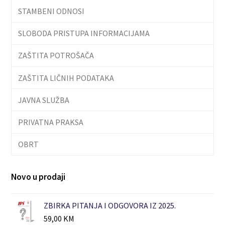
STAMBENI ODNOSI
SLOBODA PRISTUPA INFORMACIJAMA
ZAŠTITA POTROŠAČA
ZAŠTITA LIČNIH PODATAKA
JAVNA SLUŽBA
PRIVATNA PRAKSA
OBRT
Novo u prodaji
ZBIRKA PITANJA I ODGOVORA IZ 2025.
59,00
KM