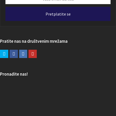
email
adresa
Pretplatite se
Pratite nas na društvenim mrežama
Pronađite nas!