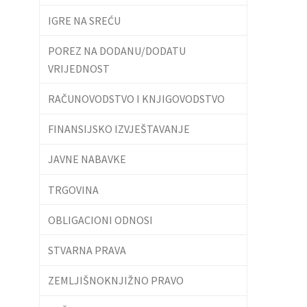
IGRE NA SREĆU
POREZ NA DODANU/DODATU
VRIJEDNOST
RAČUNOVODSTVO I KNJIGOVODSTVO
FINANSIJSKO IZVJEŠTAVANJE
JAVNE NABAVKE
TRGOVINA
OBLIGACIONI ODNOSI
STVARNA PRAVA
ZEMLJIŠNOKNJIŽNO PRAVO