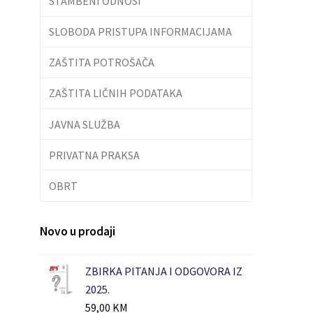
STAMBENI ODNOSI
SLOBODA PRISTUPA INFORMACIJAMA
ZAŠTITA POTROŠAČA
ZAŠTITA LIČNIH PODATAKA
JAVNA SLUŽBA
PRIVATNA PRAKSA
OBRT
Novo u prodaji
ZBIRKA PITANJA I ODGOVORA IZ
2025.
59,00
KM