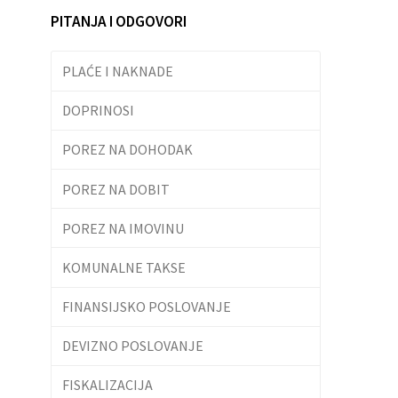
PITANJA I ODGOVORI
PLAĆE I NAKNADE
DOPRINOSI
POREZ NA DOHODAK
POREZ NA DOBIT
POREZ NA IMOVINU
KOMUNALNE TAKSE
FINANSIJSKO POSLOVANJE
DEVIZNO POSLOVANJE
FISKALIZACIJA