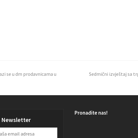
azi se u dm prodavnicama u
Sedmični izvještaj sa tr
Pronađite nas!
Newsletter