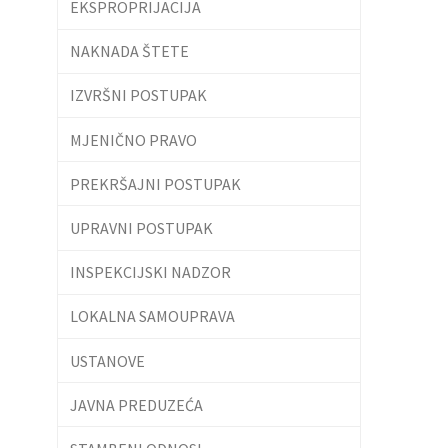
EKSPROPRIJACIJA
NAKNADA ŠTETE
IZVRŠNI POSTUPAK
MJENIČNO PRAVO
PREKRŠAJNI POSTUPAK
UPRAVNI POSTUPAK
INSPEKCIJSKI NADZOR
LOKALNA SAMOUPRAVA
USTANOVE
JAVNA PREDUZEĆA