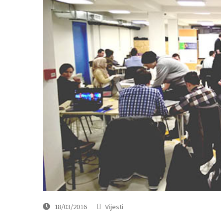
18/03/2016
Vijesti