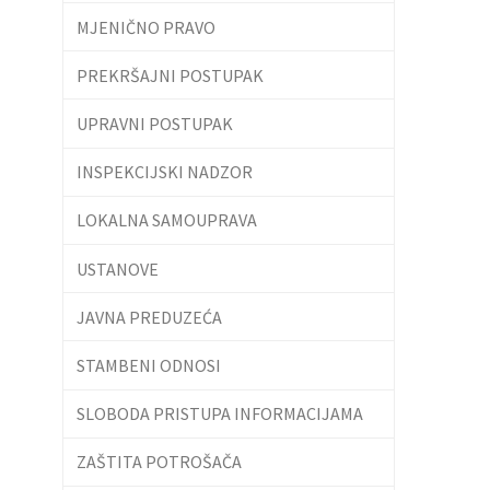
MJENIČNO PRAVO
PREKRŠAJNI POSTUPAK
UPRAVNI POSTUPAK
INSPEKCIJSKI NADZOR
LOKALNA SAMOUPRAVA
USTANOVE
JAVNA PREDUZEĆA
STAMBENI ODNOSI
SLOBODA PRISTUPA INFORMACIJAMA
ZAŠTITA POTROŠAČA