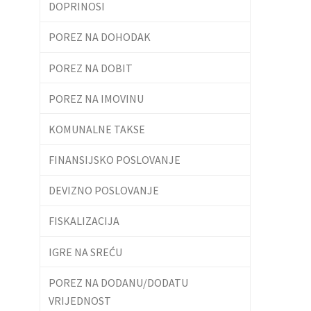
DOPRINOSI
POREZ NA DOHODAK
POREZ NA DOBIT
POREZ NA IMOVINU
KOMUNALNE TAKSE
FINANSIJSKO POSLOVANJE
DEVIZNO POSLOVANJE
FISKALIZACIJA
IGRE NA SREĆU
POREZ NA DODANU/DODATU
VRIJEDNOST