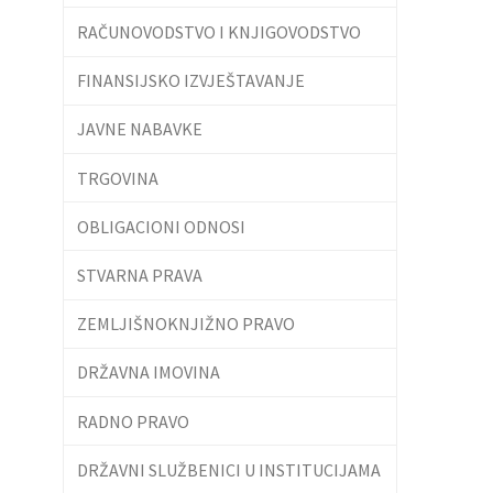
RAČUNOVODSTVO I KNJIGOVODSTVO
FINANSIJSKO IZVJEŠTAVANJE
JAVNE NABAVKE
TRGOVINA
OBLIGACIONI ODNOSI
STVARNA PRAVA
ZEMLJIŠNOKNJIŽNO PRAVO
DRŽAVNA IMOVINA
RADNO PRAVO
DRŽAVNI SLUŽBENICI U INSTITUCIJAMA