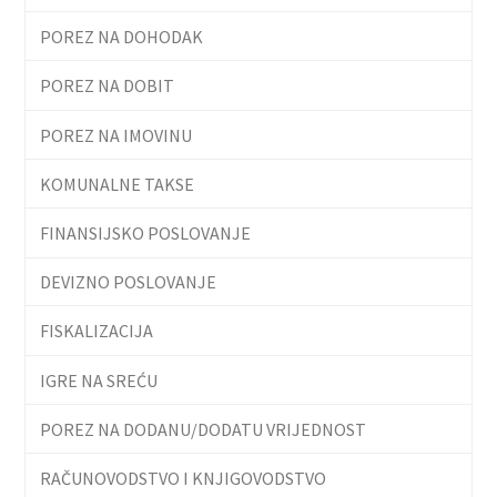
POREZ NA DOHODAK
POREZ NA DOBIT
POREZ NA IMOVINU
KOMUNALNE TAKSE
FINANSIJSKO POSLOVANJE
DEVIZNO POSLOVANJE
FISKALIZACIJA
IGRE NA SREĆU
POREZ NA DODANU/DODATU VRIJEDNOST
RAČUNOVODSTVO I KNJIGOVODSTVO