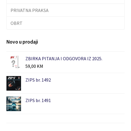
PRIVATNA PRAKSA
OBRT
Novo u prodaji
ZBIRKA PITANJA I ODGOVORA IZ 2025.
59,00
KM
ZIPS br. 1492
ZIPS br. 1491