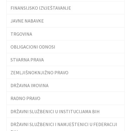
FINANSIJSKO IZVJEŠTAVANJE
JAVNE NABAVKE
TRGOVINA
OBLIGACIONI ODNOSI
STVARNA PRAVA
ZEMLJIŠNOKNJIŽNO PRAVO
DRŽAVNA IMOVINA
RADNO PRAVO
DRŽAVNI SLUŽBENICI U INSTITUCIJAMA BIH
DRŽAVNI SLUŽBENICI I NAMJEŠTENICI U FEDERACIJI