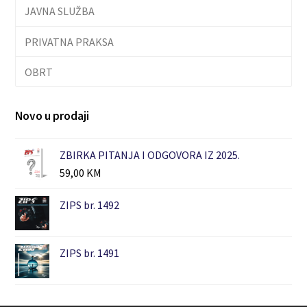
JAVNA SLUŽBA
PRIVATNA PRAKSA
OBRT
Novo u prodaji
ZBIRKA PITANJA I ODGOVORA IZ 2025.
59,00
KM
ZIPS br. 1492
ZIPS br. 1491