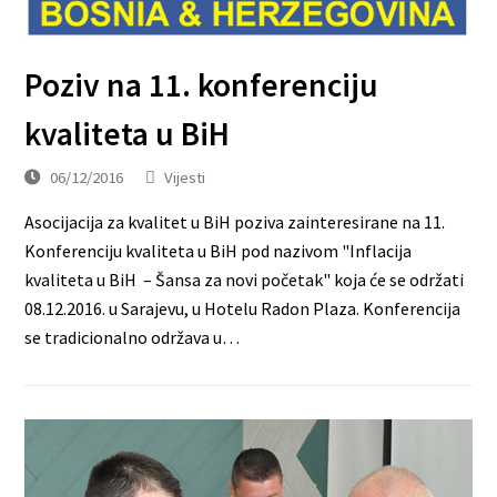
Poziv na 11. konferenciju
kvaliteta u BiH
06/12/2016
Vijesti
Asocijacija za kvalitet u BiH poziva zainteresirane na 11.
Konferenciju kvaliteta u BiH pod nazivom "Inflacija
kvaliteta u BiH – Šansa za novi početak" koja će se održati
08.12.2016. u Sarajevu, u Hotelu Radon Plaza. Konferencija
se tradicionalno održava u…