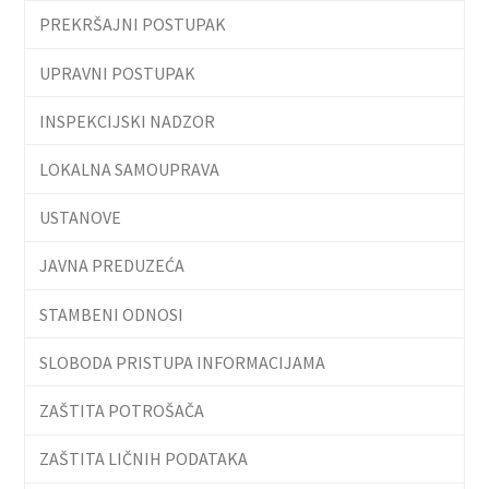
PREKRŠAJNI POSTUPAK
UPRAVNI POSTUPAK
INSPEKCIJSKI NADZOR
LOKALNA SAMOUPRAVA
USTANOVE
JAVNA PREDUZEĆA
STAMBENI ODNOSI
SLOBODA PRISTUPA INFORMACIJAMA
ZAŠTITA POTROŠAČA
ZAŠTITA LIČNIH PODATAKA