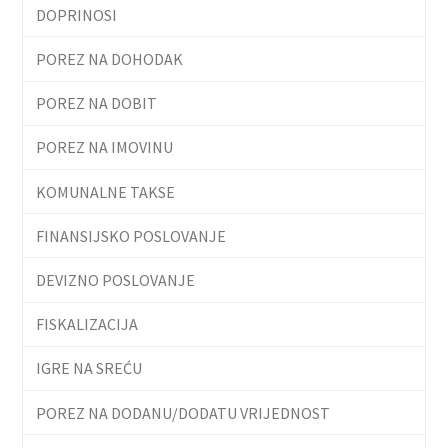
DOPRINOSI
POREZ NA DOHODAK
POREZ NA DOBIT
POREZ NA IMOVINU
KOMUNALNE TAKSE
FINANSIJSKO POSLOVANJE
DEVIZNO POSLOVANJE
FISKALIZACIJA
IGRE NA SREĆU
POREZ NA DODANU/DODATU VRIJEDNOST