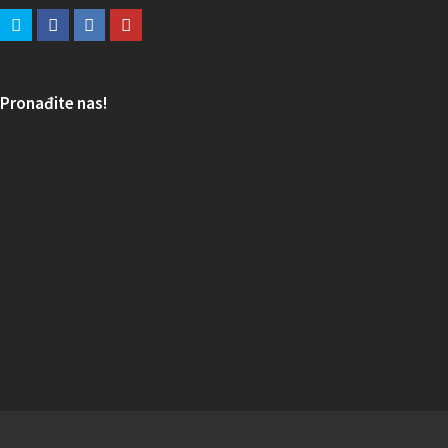
Pronađite nas!