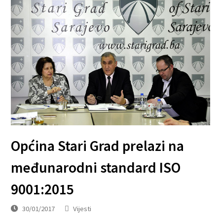
Općina Stari Grad prelazi na
međunarodni standard ISO
9001:2015
30/01/2017
Vijesti