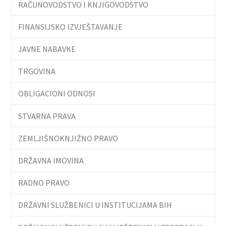
RAČUNOVODSTVO I KNJIGOVODSTVO
FINANSIJSKO IZVJEŠTAVANJE
JAVNE NABAVKE
TRGOVINA
OBLIGACIONI ODNOSI
STVARNA PRAVA
ZEMLJIŠNOKNJIŽNO PRAVO
DRŽAVNA IMOVINA
RADNO PRAVO
DRŽAVNI SLUŽBENICI U INSTITUCIJAMA BIH