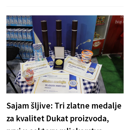
Sajam šljive: Tri zlatne medalje
za kvalitet Dukat proizvoda,