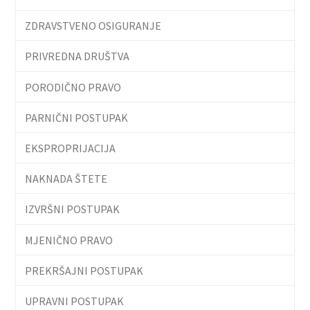
ZDRAVSTVENO OSIGURANJE
PRIVREDNA DRUŠTVA
PORODIČNO PRAVO
PARNIČNI POSTUPAK
EKSPROPRIJACIJA
NAKNADA ŠTETE
IZVRŠNI POSTUPAK
MJENIČNO PRAVO
PREKRŠAJNI POSTUPAK
UPRAVNI POSTUPAK