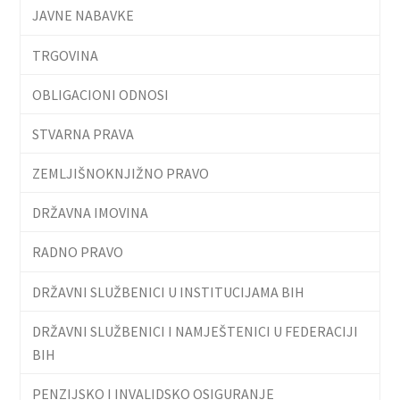
JAVNE NABAVKE
TRGOVINA
OBLIGACIONI ODNOSI
STVARNA PRAVA
ZEMLJIŠNOKNJIŽNO PRAVO
DRŽAVNA IMOVINA
RADNO PRAVO
DRŽAVNI SLUŽBENICI U INSTITUCIJAMA BIH
DRŽAVNI SLUŽBENICI I NAMJEŠTENICI U FEDERACIJI
BIH
PENZIJSKO I INVALIDSKO OSIGURANJE