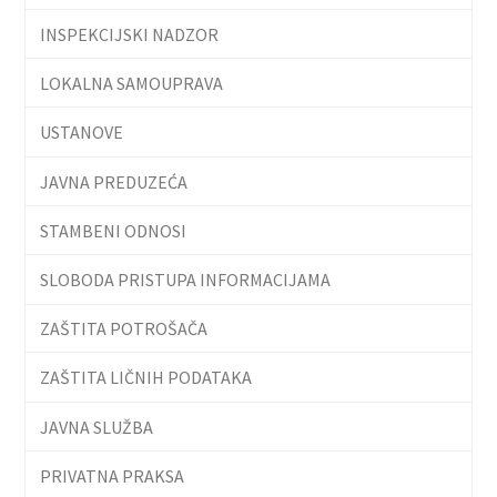
INSPEKCIJSKI NADZOR
LOKALNA SAMOUPRAVA
USTANOVE
JAVNA PREDUZEĆA
STAMBENI ODNOSI
SLOBODA PRISTUPA INFORMACIJAMA
ZAŠTITA POTROŠAČA
ZAŠTITA LIČNIH PODATAKA
JAVNA SLUŽBA
PRIVATNA PRAKSA