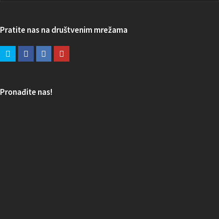
Pratite nas na društvenim mrežama
Pronađite nas!