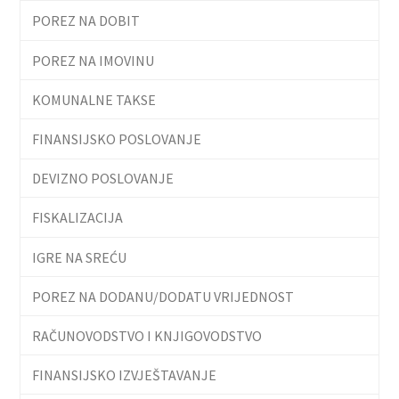
POREZ NA DOBIT
POREZ NA IMOVINU
KOMUNALNE TAKSE
FINANSIJSKO POSLOVANJE
DEVIZNO POSLOVANJE
FISKALIZACIJA
IGRE NA SREĆU
POREZ NA DODANU/DODATU VRIJEDNOST
RAČUNOVODSTVO I KNJIGOVODSTVO
FINANSIJSKO IZVJEŠTAVANJE