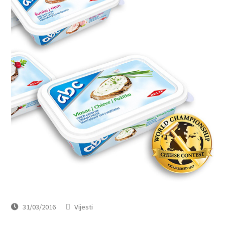
31/03/2016
Vijesti