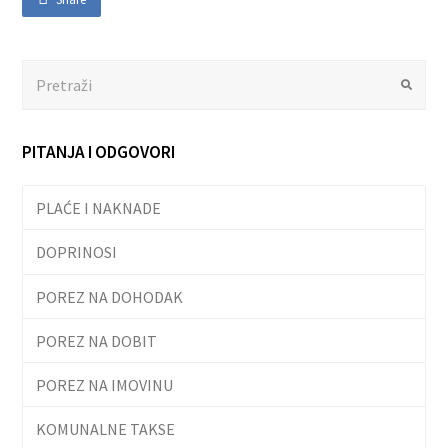
Search
Submit
PITANJA I ODGOVORI
PLAĆE I NAKNADE
DOPRINOSI
POREZ NA DOHODAK
POREZ NA DOBIT
POREZ NA IMOVINU
KOMUNALNE TAKSE