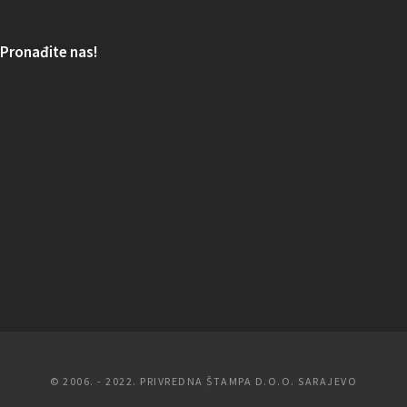
Pronađite nas!
© 2006. - 2022. PRIVREDNA ŠTAMPA D.O.O. SARAJEVO