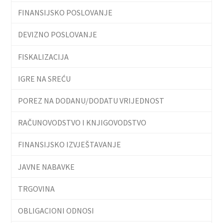
FINANSIJSKO POSLOVANJE
DEVIZNO POSLOVANJE
FISKALIZACIJA
IGRE NA SREĆU
POREZ NA DODANU/DODATU VRIJEDNOST
RAČUNOVODSTVO I KNJIGOVODSTVO
FINANSIJSKO IZVJEŠTAVANJE
JAVNE NABAVKE
TRGOVINA
OBLIGACIONI ODNOSI