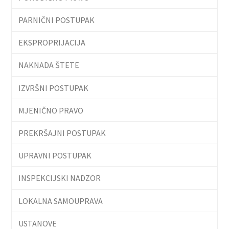
PARNIČNI POSTUPAK
EKSPROPRIJACIJA
NAKNADA ŠTETE
IZVRŠNI POSTUPAK
MJENIČNO PRAVO
PREKRŠAJNI POSTUPAK
UPRAVNI POSTUPAK
INSPEKCIJSKI NADZOR
LOKALNA SAMOUPRAVA
USTANOVE