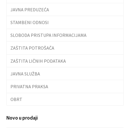
JAVNA PREDUZEĆA
STAMBENI ODNOSI
SLOBODA PRISTUPA INFORMACIJAMA
ZAŠTITA POTROŠAČA
ZAŠTITA LIČNIH PODATAKA
JAVNA SLUŽBA
PRIVATNA PRAKSA
OBRT
Novo u prodaji