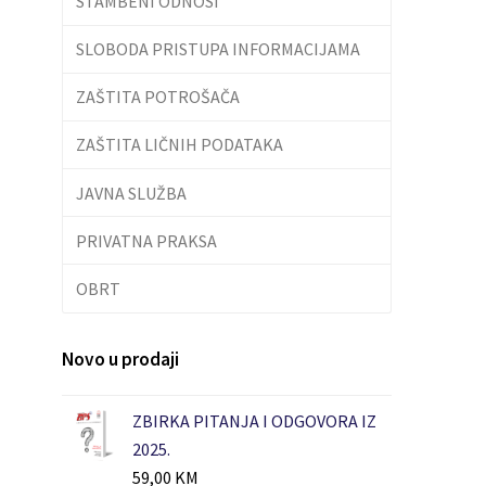
STAMBENI ODNOSI
SLOBODA PRISTUPA INFORMACIJAMA
ZAŠTITA POTROŠAČA
ZAŠTITA LIČNIH PODATAKA
JAVNA SLUŽBA
PRIVATNA PRAKSA
OBRT
Novo u prodaji
ZBIRKA PITANJA I ODGOVORA IZ
2025.
59,00
KM