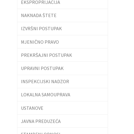
EKSPROPRIJACIJA
NAKNADA ŠTETE
IZVRŠNI POSTUPAK
MJENIČNO PRAVO
PREKRŠAJNI POSTUPAK
UPRAVNI POSTUPAK
INSPEKCIJSKI NADZOR
LOKALNA SAMOUPRAVA
USTANOVE
JAVNA PREDUZEĆA