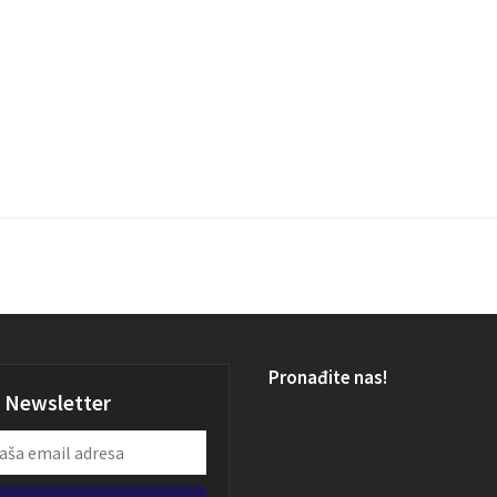
Pronađite nas!
Newsletter