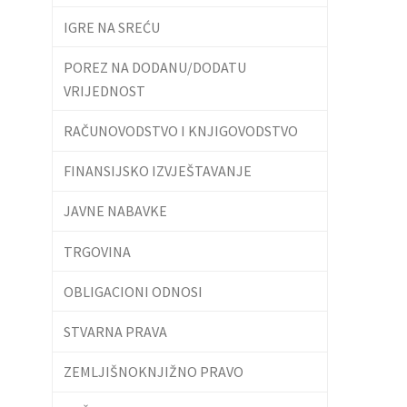
IGRE NA SREĆU
POREZ NA DODANU/DODATU
VRIJEDNOST
RAČUNOVODSTVO I KNJIGOVODSTVO
FINANSIJSKO IZVJEŠTAVANJE
JAVNE NABAVKE
TRGOVINA
OBLIGACIONI ODNOSI
STVARNA PRAVA
ZEMLJIŠNOKNJIŽNO PRAVO