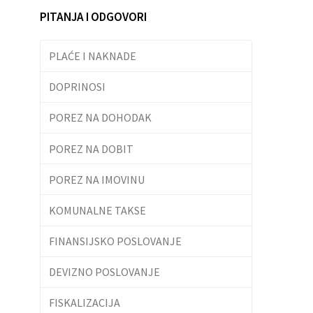
PITANJA I ODGOVORI
PLAĆE I NAKNADE
DOPRINOSI
POREZ NA DOHODAK
POREZ NA DOBIT
POREZ NA IMOVINU
KOMUNALNE TAKSE
FINANSIJSKO POSLOVANJE
DEVIZNO POSLOVANJE
FISKALIZACIJA